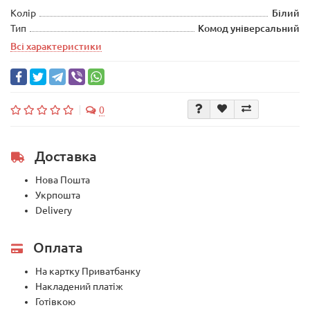
Колір
Білий
Тип
Комод універсальний
Всі характеристики
0
Доставка
Нова Пошта
Укрпошта
Delivery
Оплата
На картку Приватбанку
Накладений платіж
Готівкою