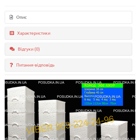
Опис
Характеристики
Відгуки (0)
Питання-відповідь