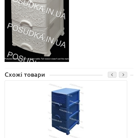
Схожі товари