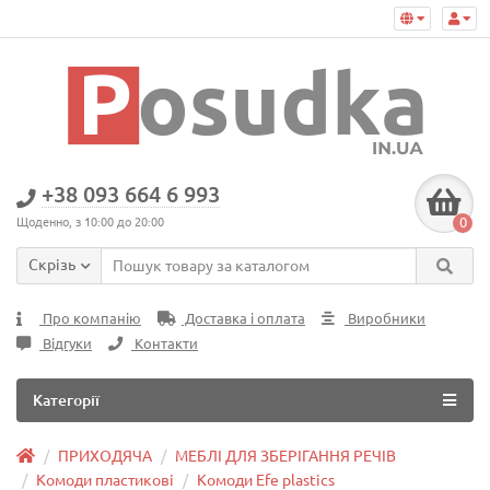
+38 093 664 6 993
0
Щоденно, з 10:00 до 20:00
Скрізь
Про компанію
Доставка і оплата
Виробники
Відгуки
Контакти
Категорії
ПРИХОДЯЧА
МЕБЛІ ДЛЯ ЗБЕРІГАННЯ РЕЧІВ
Комоди пластикові
Комоди Efe plastics