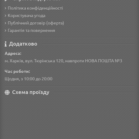
Політика конфіденційності
Користувача угода
Публічний договір (оферта)
Гарантія та повернення
Додатково
Адреса:
м. Харків, вул. Тюрінська 120, навпроти НОВА ПОШТА №3
Час роботи:
Щодня, з 10:00 до 20:00
Схема проїзду