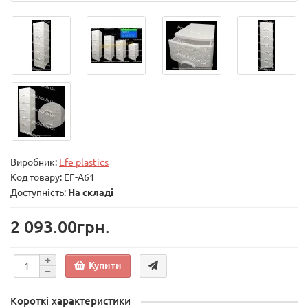
Виробник:
Efe plastics
Код товару:
EF-A61
Доступність:
На складі
2 093.00грн.
Купити
Короткі характеристики