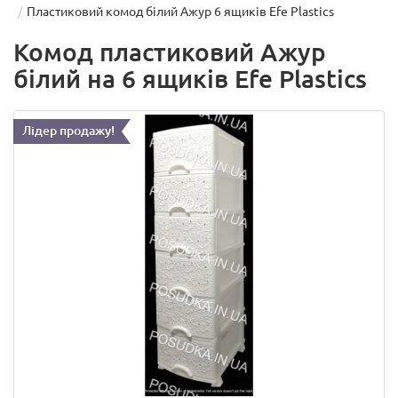
Пластиковий комод білий Ажур 6 ящиків Efe Plastics
Комод пластиковий Ажур
білий на 6 ящиків Efe Plastics
Лідер продажу!