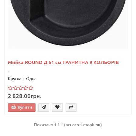
Мийка ROUND Д 51 см ГРАНИТНА 9 КОЛЬОРІВ
..
Кругла
Одна
2 828.00грн.
Купити
Показано 1 1 1 (всього 1 сторінок)