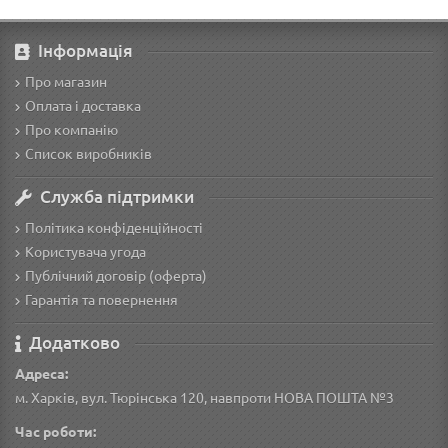
Інформація
Про магазин
Оплата і доставка
Про компанію
Список виробників
Служба підтримки
Політика конфіденційності
Користувача угода
Публічний договір (оферта)
Гарантія та повернення
Додатково
Адреса:
м. Харків, вул. Тюрінська 120, навпроти НОВА ПОШТА №3
Час роботи: