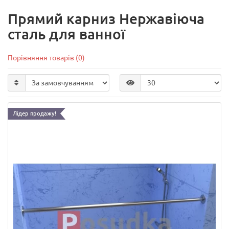
Прямий карниз Нержавіюча
сталь для ванної
Порівняння товарів (0)
Лідер продажу!