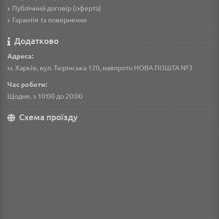
Публічний договір (оферта)
Гарантія та повернення
Додатково
Адреса:
м. Харків, вул. Тюрінська 120, навпроти НОВА ПОШТА №3
Час роботи:
Щодня, з 10:00 до 20:00
Схема проїзду