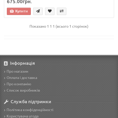
675.00грн.
Купити
Показано 1 1 1 (всього 1 сторінок)
Інформація
Про магазин
Оплата і доставка
Про компанію
Список виробників
Служба підтримки
Політика конфіденційності
Користувача угода