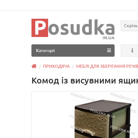
Скрізь
Категорії
ПРИХОДЯЧА
МЕБЛІ ДЛЯ ЗБЕРІГАННЯ РЕЧІ
Комод із висувними ящик