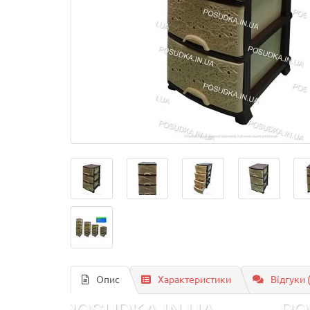
Опис
Характеристики
Відгуки 