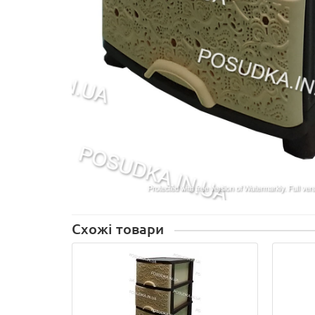
Схожі товари