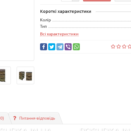
Короткі характеристики
Колір
Тип
Всі характеристики
(0)
Питання-відповідь