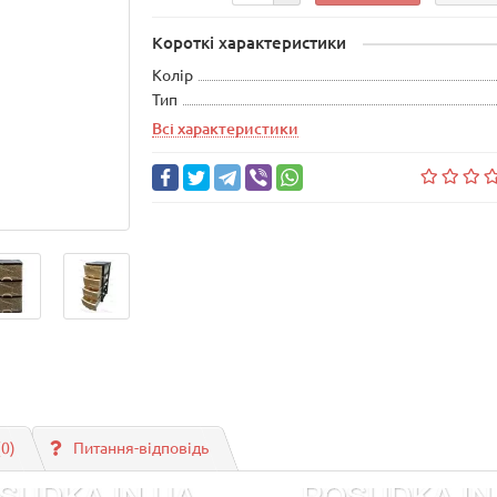
Короткі характеристики
Колір
Тип
Всі характеристики
(0)
Питання-відповідь