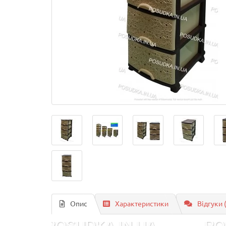
Опис
Характеристики
Відгуки 