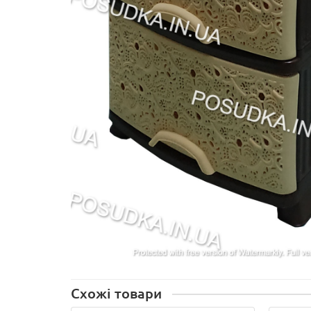
Схожі товари