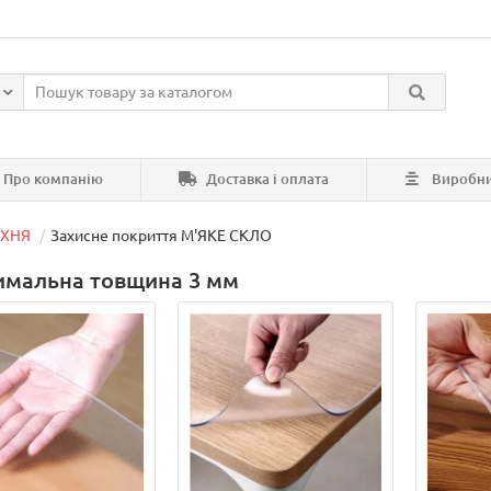
Про компанію
Доставка і оплата
Виробн
УХНЯ
Захисне покриття М'ЯКЕ СКЛО
имальна товщина 3 мм