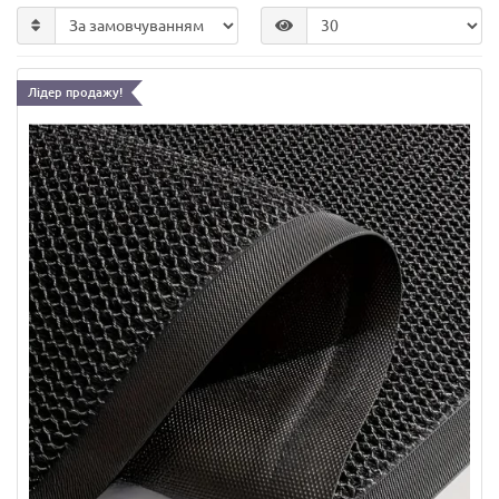
Лідер продажу!