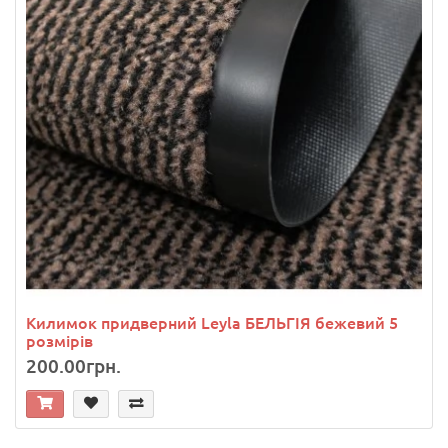
Килимок придверний Leyla БЕЛЬГІЯ бежевий 5
розмірів
200.00грн.