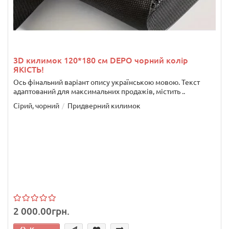
3D килимок 120*180 см DEPO чорний колір
ЯКІСТЬ!
Ось фінальний варіант опису українською мовою. Текст
адаптований для максимальних продажів, містить ..
Сірий, чорний
Придверний килимок
2 000.00грн.