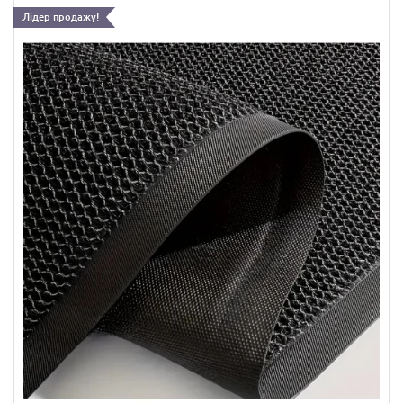
Лідер продажу!