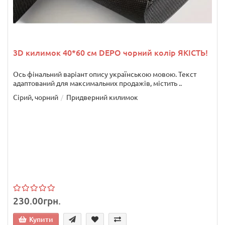
3D килимок 40*60 см DEPO чорний колір ЯКІСТЬ!
Ось фінальний варіант опису українською мовою. Текст
адаптований для максимальних продажів, містить ..
Сірий, чорний
Придверний килимок
230.00грн.
Купити