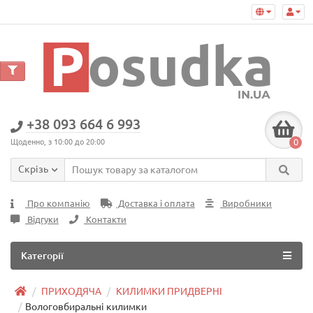
+38 093 664 6 993
0
Щоденно, з 10:00 до 20:00
Скрізь
Про компанію
Доставка і оплата
Виробники
Відгуки
Контакти
Категорії
ПРИХОДЯЧА
КИЛИМКИ ПРИДВЕРНІ
Вологовбиральні килимки