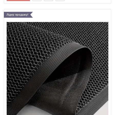
Лідер продажу!