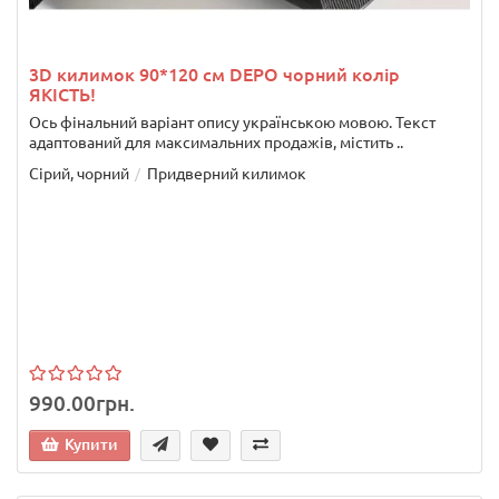
3D килимок 90*120 см DEPO чорний колір
ЯКІСТЬ!
Ось фінальний варіант опису українською мовою. Текст
адаптований для максимальних продажів, містить ..
Сірий, чорний
Придверний килимок
990.00грн.
Купити