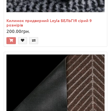
Килимок придверний Leyla БЕЛЬГІЯ сірий 9
розмірів
200.00грн.