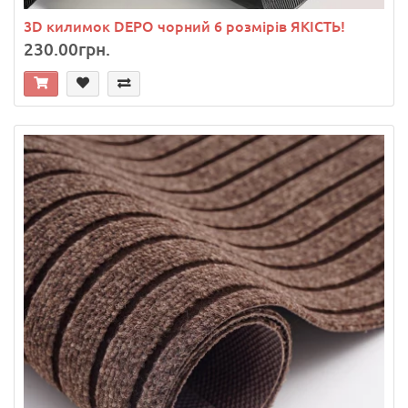
3D килимок DEPO чорний 6 розмірів ЯКІСТЬ!
230.00грн.