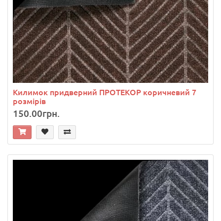
Килимок придверний ПРОТЕКОР коричневий 7
розмірів
150.00грн.