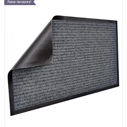
Лідер продажу!