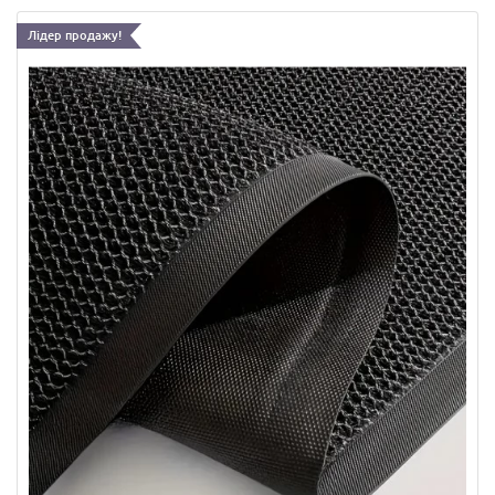
Лідер продажу!