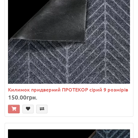
Килимок придверний ПРОТЕКОР сірий 9 розмірів
150.00грн.