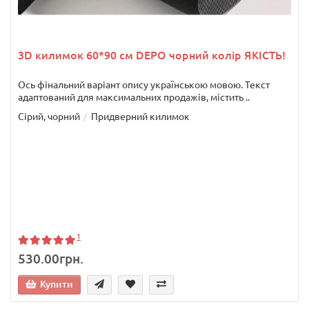
3D килимок 60*90 см DEPO чорний колір ЯКІСТЬ!
Ось фінальний варіант опису українською мовою. Текст
адаптований для максимальних продажів, містить ..
Сірий, чорний
Придверний килимок
1
530.00грн.
Купити