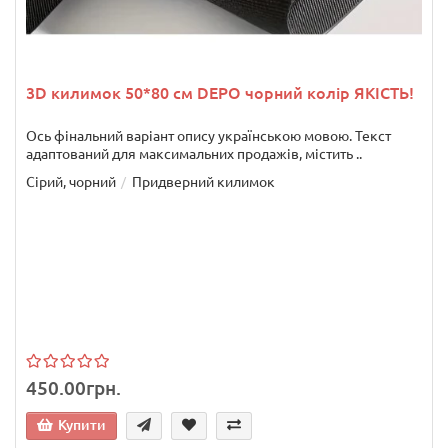
3D килимок 50*80 см DEPO чорний колір ЯКІСТЬ!
Ось фінальний варіант опису українською мовою. Текст
адаптований для максимальних продажів, містить ..
Сірий, чорний
Придверний килимок
450.00грн.
Купити