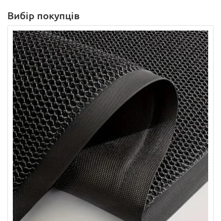
Вибір покупців