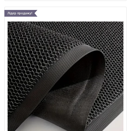
Лідер продажу!