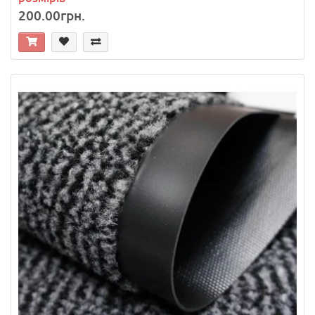
200.00грн.