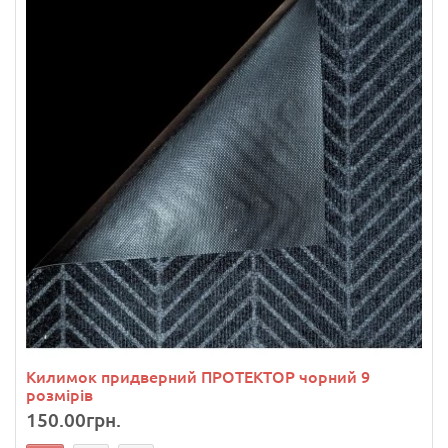
Килимок придверний ПРОТЕКТОР чорний 9
розмірів
150.00грн.