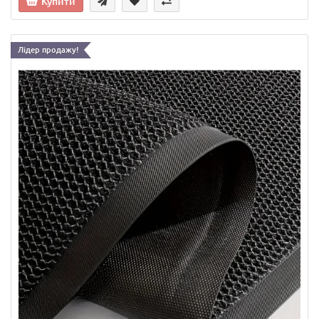
Купити
Лідер продажу!