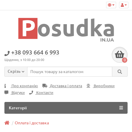
+38 093 664 6 993
0
Щоденно, з 10:00 до 20:00
Скрізь
Про компанію
Доставка і оплата
Виробники
Відгуки
Контакти
Категорії
Оплата і доставка