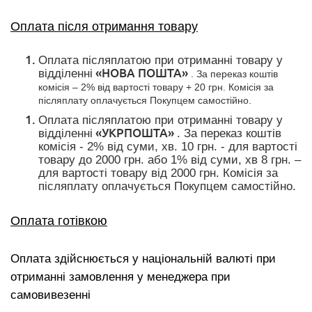
Оплата після отримання товару
Оплата післяплатою при отриманні товару у
«НОВА ПОШТА»
відділенні
. За переказ коштів
комісія – 2% від вартості товару + 20 грн. Комісія за
післяплату оплачується Покупцем самостійно.
Оплата післяплатою при отриманні товару у
«УКРПОШТА»
відділенні
. За переказ коштів
комісія - 2% від суми, хв. 10 грн. - для вартості
товару до 2000 грн. або 1% від суми, хв 8 грн. –
для вартості товару від 2000 грн. Комісія за
післяплату оплачується Покупцем самостійно.
Оплата готівкою
Оплата здійснюється у національній валюті при
отриманні замовлення у менеджера при
самовивезенні