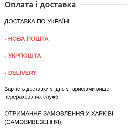
Оплата і доставка
ДОСТАВКА ПО УКРАЇНІ
- НОВА ПОШТА
- УКРПОШТА
- DELIVERY
Вартість доставки згідно з тарифами вище
перерахованих служб.
ОТРИМАННЯ ЗАМОВЛЕННЯ У ХАРКІВІ
(САМОВИВЕЗЕННЯ)