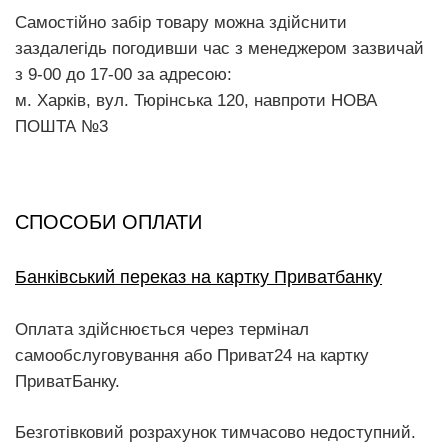
Самостійно забір товару можна здійснити
заздалегідь погодивши час з менеджером зазвичай
з 9-00 до 17-00 за адресою:
м. Харків, вул. Тюрінська 120, навпроти НОВА
ПОШТА №3
СПОСОБИ ОПЛАТИ
Банківський переказ на картку Приватбанку
Оплата здійснюється через термінал
самообслуговування або Приват24 на картку
ПриватБанку.
Безготівковий розрахунок тимчасово недоступний.