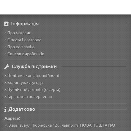
Інформація
Про магазин
Оплата і доставка
Про компанію
Список виробників
Служба підтримки
Політика конфіденційності
Користувача угода
Публічний договір (оферта)
Гарантія та повернення
Додатково
Адреса:
м. Харків, вул. Тюрінська 120, навпроти НОВА ПОШТА №3