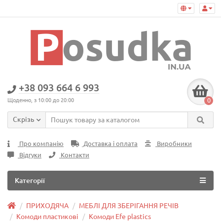
+38 093 664 6 993
0
Щоденно, з 10:00 до 20:00
Скрізь
Про компанію
Доставка і оплата
Виробники
Відгуки
Контакти
Категорії
ПРИХОДЯЧА
МЕБЛІ ДЛЯ ЗБЕРІГАННЯ РЕЧІВ
Комоди пластикові
Комоди Efe plastics