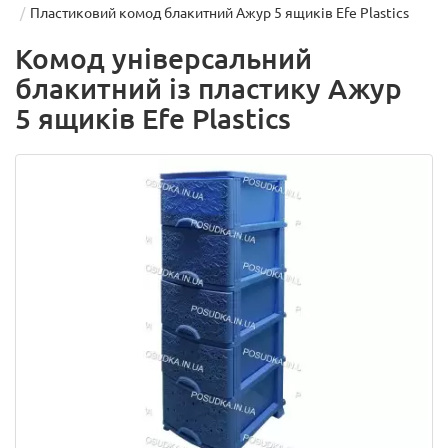
Пластиковий комод блакитний Ажур 5 ящиків Efe Plastics
Комод універсальний
блакитний із пластику Ажур
5 ящиків Efe Plastics