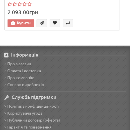
2 093.00грн.
Купити
Інформація
Про магазин
Оплата і доставка
Про компанію
Список виробників
Служба підтримки
Політика конфіденційності
Користувача угода
Публічний договір (оферта)
Гарантія та повернення