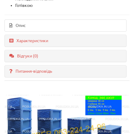
Готівкою
Опис
Характеристики
Відгуки (0)
Питання-відповідь