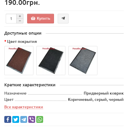
190.00грн.
Купить
Доступные опции
Цвет покрытия
Краткие характеристики
Назначение
Придверный коврик
Цвет
Коричневый, серый, черный
Все характеристики