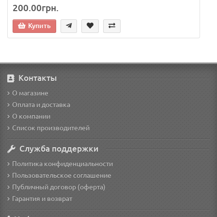
200.00грн.
Купить
Контакты
О магазине
Оплата и доставка
О компании
Список производителей
Служба поддержки
Политика конфиденциальности
Пользовательское соглашение
Публичный договор (оферта)
Гарантия и возврат