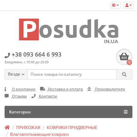
+38 093 664 6 993
0
Ежедневно, с 10:00 до 20:00
Везде
О компании
Доставка и оплата
Производители
Отзывы
Контакты
Категории
ПРИХОЖАЯ
КОВРИКИ ПРИДВЕРНЫЕ
Влаговпитывающие коврики