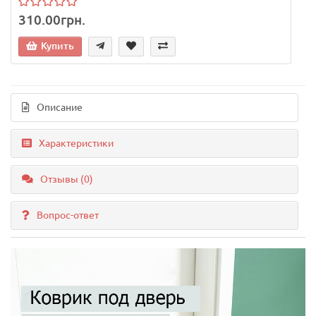
310.00грн.
Купить
Описание
Характеристики
Отзывы (0)
Вопрос-ответ