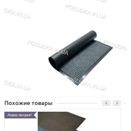
Похожие товары
Лидер продаж!