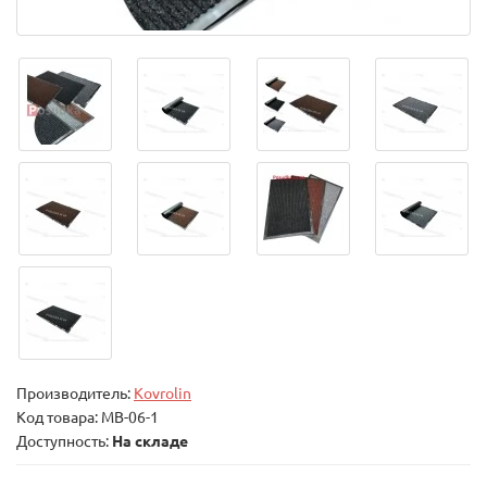
Производитель:
Kovrolin
Код товара:
MB-06-1
Доступность:
На складе