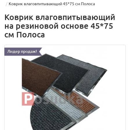
Коврик влаговпитывающий 45*75 см Полоса
Коврик влаговпитывающий
на резиновой основе 45*75
см Полоса
Лидер продаж!