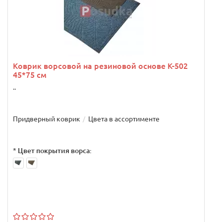
Коврик ворсовой на резиновой основе К-502
45*75 см
..
.
Придверный коврик
Цвета в ассортименте
*
Цвет покрытия ворса: