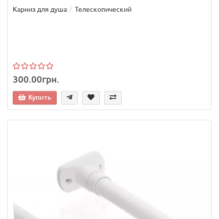
Карниз для душа
Телескопический
300.00грн.
Купить