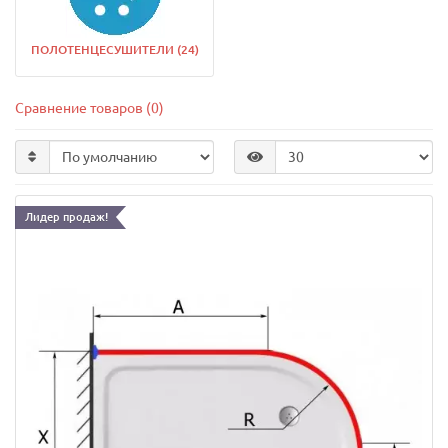
ПОЛОТЕНЦЕСУШИТЕЛИ (24)
Сравнение товаров (0)
Лидер продаж!