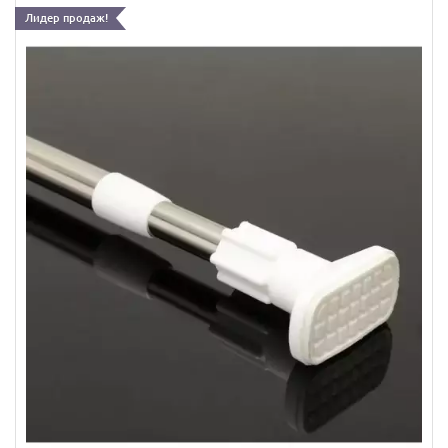
Лидер продаж!