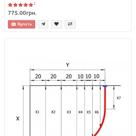
1
775.00грн.
Купить