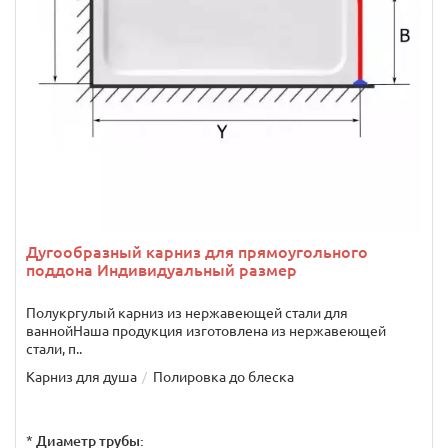
Дугообразный карниз для прямоугольного
поддона Индивидуальный размер
Полукргулый карниз из нержавеющей стали для
ваннойНаша продукция изготовлена из нержавеющей
стали, п..
Карниз для душа
Полировка до блеска
*
Диаметр трубы: