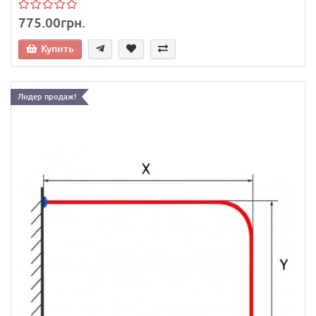
775.00грн.
Купить
Лидер продаж!