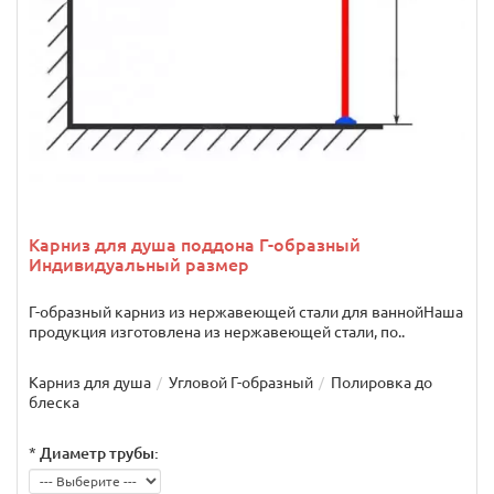
Карниз для душа поддона Г-образный
Индивидуальный размер
Г-образный карниз из нержавеющей стали для ваннойНаша
продукция изготовлена из нержавеющей стали, по..
Карниз для душа
Угловой Г-образный
Полировка до
блеска
*
Диаметр трубы: