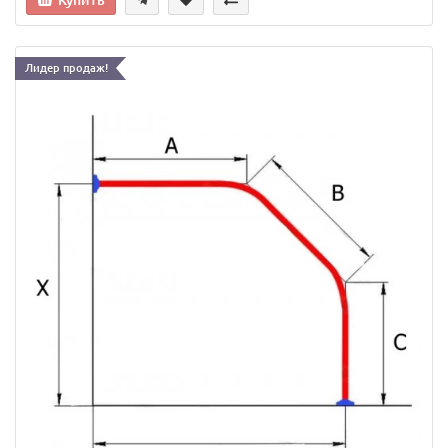
Лидер продаж!