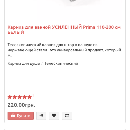
Карниз для ванной УСИЛЕННЫЙ Prima 110-200 см
БЕЛЫЙ
Телескопический карниз для штор в ванную из
нержавеющей стали - это универсальный продукт, который
м..
Карниз для душа
Телескопический
1
220.00грн.
Купить