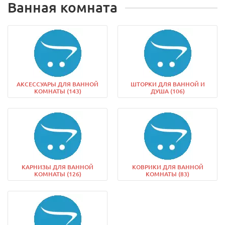
Ванная комната
АКСЕССУАРЫ ДЛЯ ВАННОЙ
ШТОРКИ ДЛЯ ВАННОЙ И
КОМНАТЫ (143)
ДУША (106)
КАРНИЗЫ ДЛЯ ВАННОЙ
КОВРИКИ ДЛЯ ВАННОЙ
КОМНАТЫ (126)
КОМНАТЫ (83)