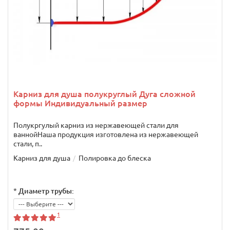
Карниз для душа полукруглый Дуга сложной
формы Индивидуальный размер
Полукргулый карниз из нержавеющей стали для
ваннойНаша продукция изготовлена из нержавеющей
стали, п..
Карниз для душа
Полировка до блеска
*
Диаметр трубы:
1