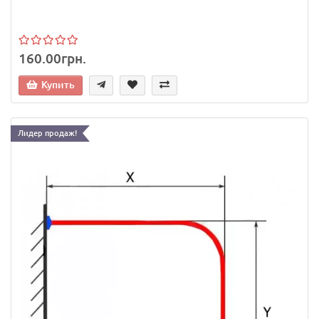
160.00грн.
Купить
Лидер продаж!