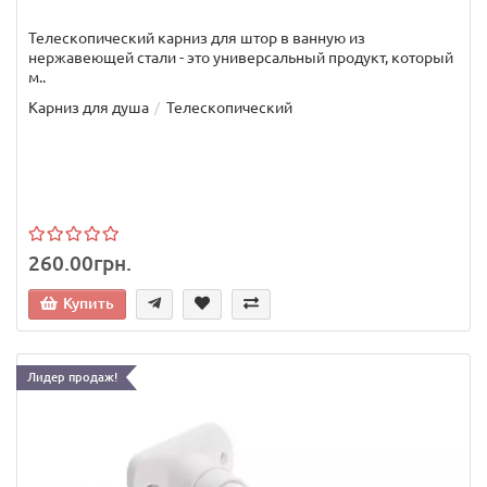
Телескопический карниз для штор в ванную из
нержавеющей стали - это универсальный продукт, который
м..
Карниз для душа
Телескопический
260.00грн.
Купить
Лидер продаж!