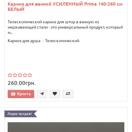
Карниз для ванной УСИЛЕННЫЙ Prima 140-260 см
БЕЛЫЙ
Телескопический карниз для штор в ванную из
нержавеющей стали - это универсальный продукт, который
м..
Карниз для душа
Телескопический
260.00грн.
Купить
Лидер продаж!