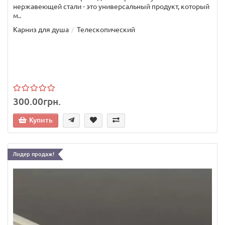
нержавеющей стали - это универсальный продукт, который
м..
Карниз для душа
Телескопический
300.00грн.
Купить
Лидер продаж!