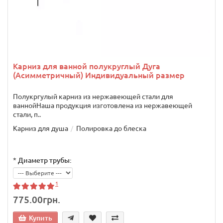
Карниз для ванной полукруглый Дуга
(Асимметричный) Индивидуальный размер
Полукргулый карниз из нержавеющей стали для
ваннойНаша продукция изготовлена из нержавеющей
стали, п..
Карниз для душа
Полировка до блеска
*
Диаметр трубы:
1
775.00грн.
Купить