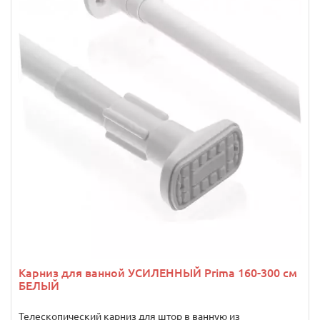
Карниз для ванной УСИЛЕННЫЙ Prima 160-300 см
БЕЛЫЙ
Телескопический карниз для штор в ванную из