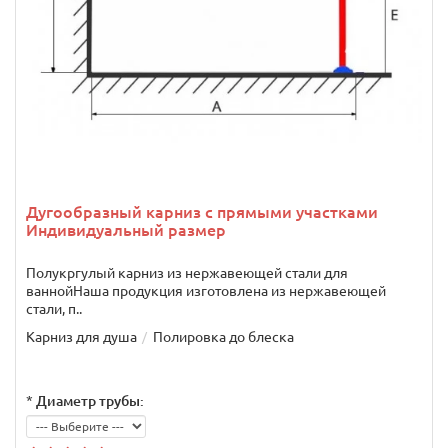
Дугообразный карниз с прямыми участками
Индивидуальный размер
Полукргулый карниз из нержавеющей стали для
ваннойНаша продукция изготовлена из нержавеющей
стали, п..
Карниз для душа
Полировка до блеска
*
Диаметр трубы: