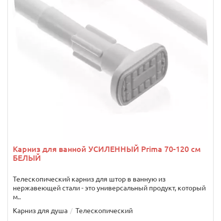
Карниз для ванной УСИЛЕННЫЙ Prima 70-120 см
БЕЛЫЙ
Телескопический карниз для штор в ванную из
нержавеющей стали - это универсальный продукт, который
м..
Карниз для душа
Телескопический