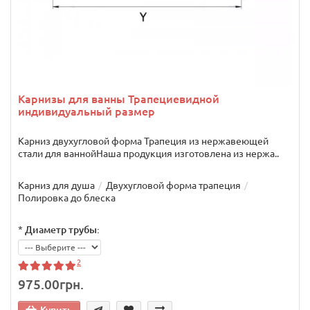
Карнизы для ванны Трапециевидной
индивидуальный размер
Карниз двухугловой форма Трапеция из нержавеющей
стали для ваннойНаша продукция изготовлена из нержа..
Карниз для душа
Двухугловой форма трапеция
Полировка до блеска
*
Диаметр трубы:
2
975.00грн.
Купить