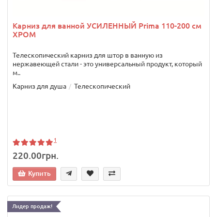
Карниз для ванной УСИЛЕННЫЙ Prima 110-200 см
ХРОМ
Телескопический карниз для штор в ванную из
нержавеющей стали - это универсальный продукт, который
м..
Карниз для душа
Телескопический
1
220.00грн.
Купить
Лидер продаж!