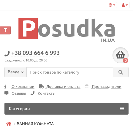
+38 093 664 6 993
0
Ежедневно, с 10:00 до 20:00
Везде
О компании
Доставка и оплата
Производители
Отзывы
Контакты
Категории
ВАННАЯ КОМНАТА