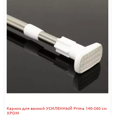
Карниз для ванной УСИЛЕННЫЙ Prima 140-260 см
ХРОМ