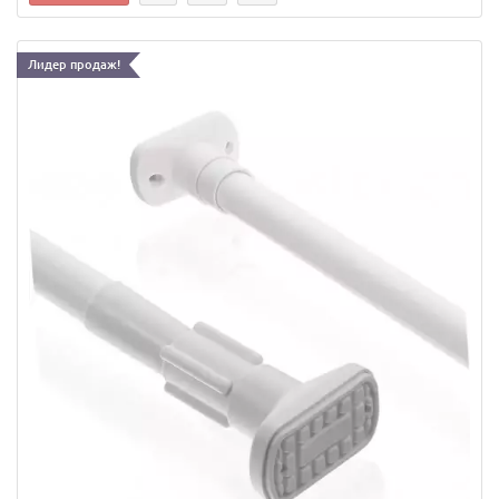
Лидер продаж!