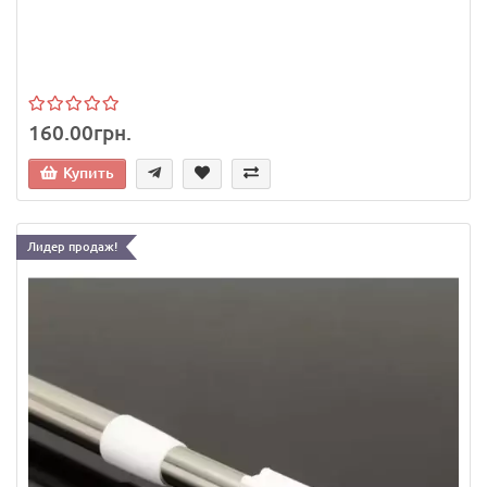
160.00грн.
Купить
Лидер продаж!