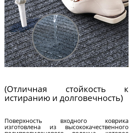
(Отличная стойкость к
истиранию и долговечность)
Поверхность входного коврика
изготовлена ​​из высококачественного