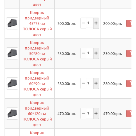
цвет
Коврик
придверный
45*75 см
200.00
грн.
200.00
грн.
ПОЛОСА серый
цвет
Коврик
придверный
50*80 см
230.00
грн.
230.00
грн.
ПОЛОСА серый
цвет
Коврик
придверный
60*90 см
280.00
грн.
280.00
грн.
ПОЛОСА серый
цвет
Коврик
придверный
60*120 см
470.00
грн.
470.00
грн.
ПОЛОСА серый
цвет
Коврик