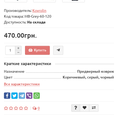
Производитель:
Kovrolin
Код товара:
MB-Grey-60-120
Доступность:
На складе
470.00грн.
Купить
Краткие характеристики
Назначение
Придверный коврик
Цвет
Коричневый, серый, чорный
Все характеристики
0