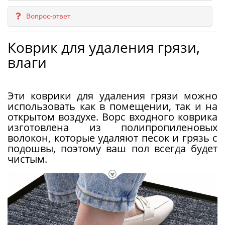
Вопрос-ответ
Коврик для удаления грязи,
влаги
Эти коврики для удаления грязи можно
использовать как в помещении, так и на
открытом воздухе. Ворс входного коврика
изготовлена ​​из полипропиленовых
волокон, которые удаляют песок и грязь с
подошвы, поэтому ваш пол всегда будет
чистым.