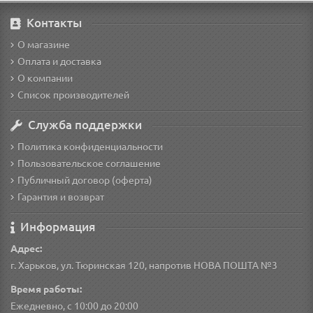
Контакты
О магазине
Оплата и доставка
О компании
Список производителей
Служба поддержки
Политика конфиденциальности
Пользовательское соглашение
Публичный договор (оферта)
Гарантия и возврат
Информация
Адрес:
г. Харьков, ул. Тюринская 120, напротив НОВА ПОШТА №3
Время работы:
Ежедневно, с 10:00 до 20:00