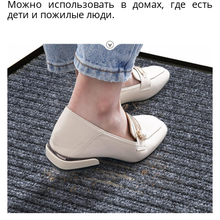
Можно использовать в домах, где есть
дети и пожилые люди.