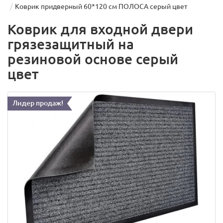
Коврик придверный 60*120 см ПОЛОСА серый цвет
Коврик для входной двери
грязезащитный на
резиновой основе серый
цвет
Лидер продаж!