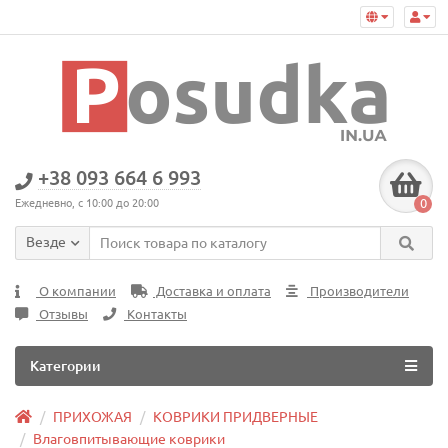
+38 093 664 6 993
0
Ежедневно, с 10:00 до 20:00
Везде
О компании
Доставка и оплата
Производители
Отзывы
Контакты
Категории
ПРИХОЖАЯ
КОВРИКИ ПРИДВЕРНЫЕ
Влаговпитывающие коврики