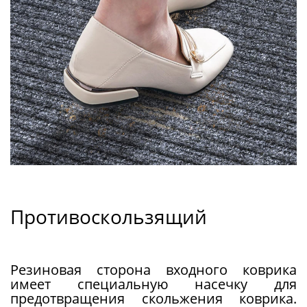
Противоскользящий
Резиновая сторона входного коврика
имеет специальную насечку для
предотвращения скольжения коврика.