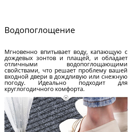
Водопоглощение
Мгновенно впитывает воду, капающую с
дождевых зонтов и плащей, и обладает
отличными водопоглощающими
свойствами, что решает проблему вашей
входной двери в дождливую или снежную
погоду. Идеально подходит для
круглогодичного комфорта.