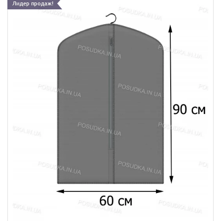
Лидер продаж!