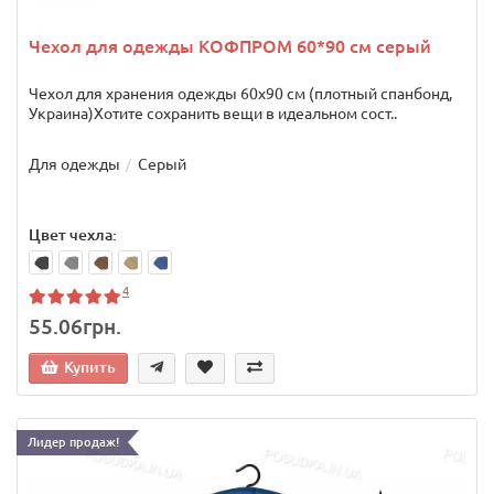
Чехол для одежды КОФПРОМ 60*90 см серый
Чехол для хранения одежды 60х90 см (плотный спанбонд,
Украина)Хотите сохранить вещи в идеальном сост..
Для одежды
Серый
Цвет чехла:
4
55.06грн.
Купить
Лидер продаж!