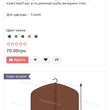
качества)У вас есть длинная шуба, вечернее плат..
Для одежды
Синий
Цвет чехла:
70.00грн.
Купить
Лидер продаж!