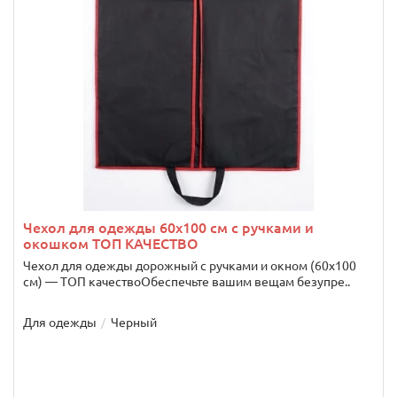
Чехол для одежды 60х100 см с ручками и
окошком ТОП КАЧЕСТВО
Чехол для одежды дорожный с ручками и окном (60х100
см) — ТОП качествоОбеспечьте вашим вещам безупре..
Для одежды
Черный