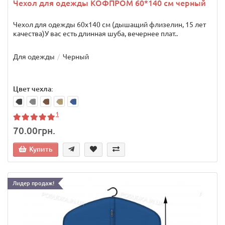
Чехол для одежды КОФПРОМ 60*140 см черный
Чехол для одежды 60х140 см (дышащий флизелин, 15 лет
качества)У вас есть длинная шуба, вечернее плат..
Для одежды
Черный
Цвет чехла:
1
70.00грн.
Купить
Лидер продаж!