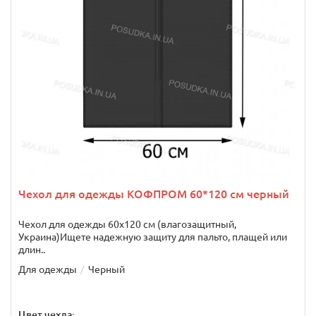
Чехол для одежды КОФПРОМ 60*120 см черный
Чехол для одежды 60х120 см (влагозащитный,
Украина)Ищете надежную защиту для пальто, плащей или
длин..
Для одежды
Черный
Цвет чехла: