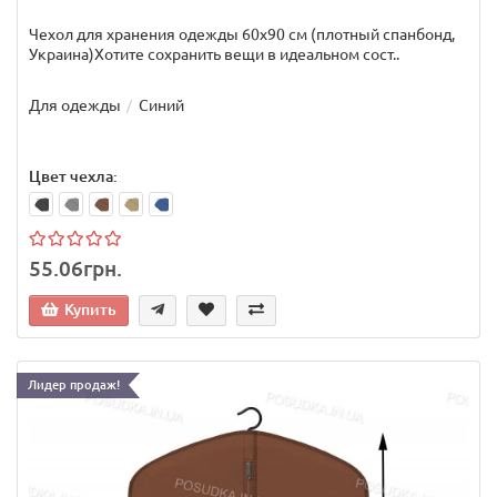
Чехол для хранения одежды 60х90 см (плотный спанбонд,
Украина)Хотите сохранить вещи в идеальном сост..
Для одежды
Синий
Цвет чехла:
55.06грн.
Купить
Лидер продаж!