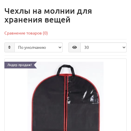
Чехлы на молнии для
хранения вещей
Сравнение товаров (0)
Лидер продаж!