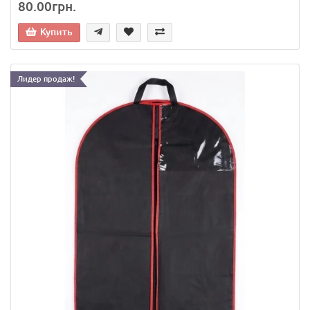
80.00грн.
Купить
Лидер продаж!