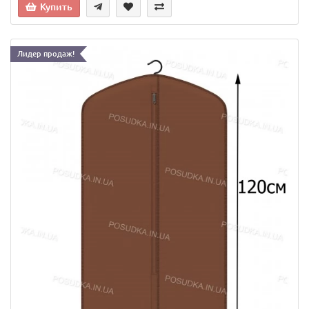
Купить
Лидер продаж!