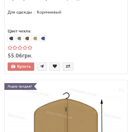
Для одежды
Коричневый
Цвет чехла:
55.06грн.
Купить
Лидер продаж!