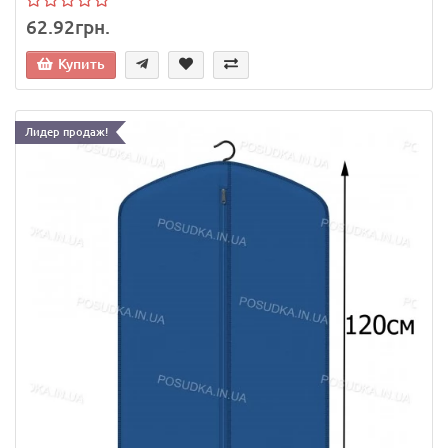
62.92грн.
Купить
Лидер продаж!