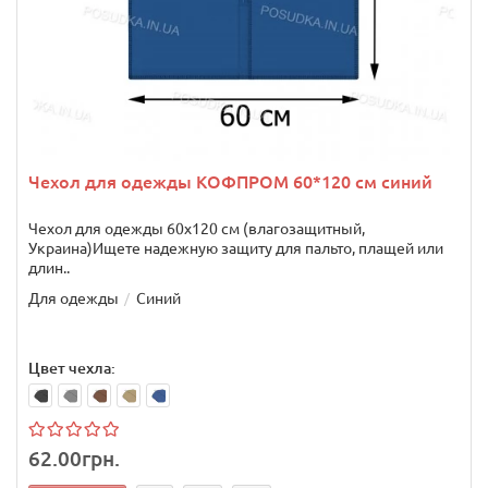
Чехол для одежды КОФПРОМ 60*120 см синий
Чехол для одежды 60х120 см (влагозащитный,
Украина)Ищете надежную защиту для пальто, плащей или
длин..
Для одежды
Синий
Цвет чехла:
62.00грн.