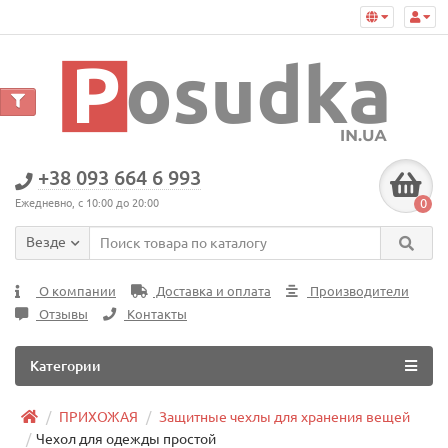
+38 093 664 6 993
0
Ежедневно, с 10:00 до 20:00
Везде
О компании
Доставка и оплата
Производители
Отзывы
Контакты
Категории
ПРИХОЖАЯ
Защитные чехлы для хранения вещей
Чехол для одежды простой