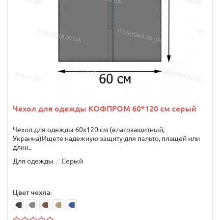
Чехол для одежды КОФПРОМ 60*120 см серый
Чехол для одежды 60х120 см (влагозащитный,
Украина)Ищете надежную защиту для пальто, плащей или
длин..
Для одежды
Серый
Цвет чехла: