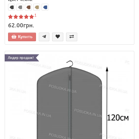
1
62.00грн.
Купить
Лидер продаж!