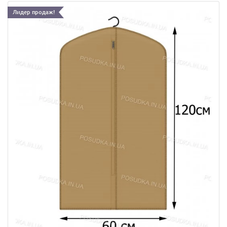
Лидер продаж!