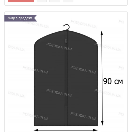
Лидер продаж!