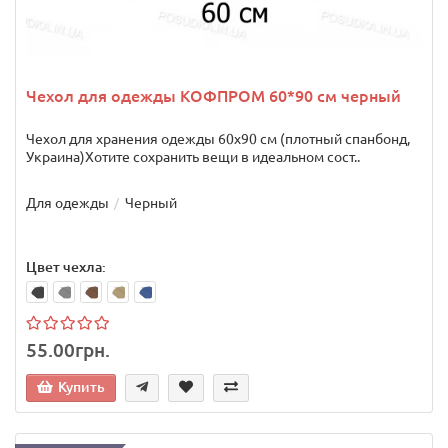
Чехол для одежды КОФПРОМ 60*90 см черный
Чехол для хранения одежды 60х90 см (плотный спанбонд,
Украина)Хотите сохранить вещи в идеальном сост..
Для одежды
Черный
Цвет чехла:
55.00грн.
Купить