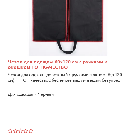
Чехол для одежды 60х120 см с ручками и
окошком ТОП КАЧЕСТВО
Чехол для одежды дорожный с ручками и окном (60х120
см) — ТОП качествоОбеспечьте вашим вещам безупре..
Для одежды
Черный