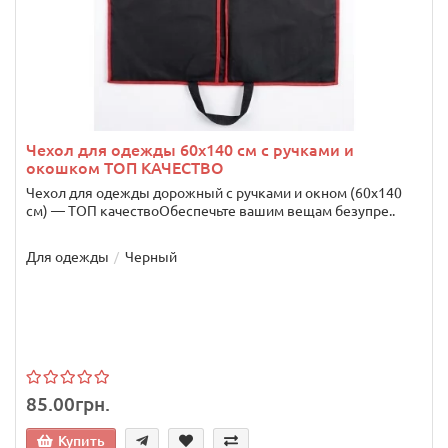
Чехол для одежды 60х140 см с ручками и
окошком ТОП КАЧЕСТВО
Чехол для одежды дорожный с ручками и окном (60х140
см) — ТОП качествоОбеспечьте вашим вещам безупре..
Для одежды
Черный
85.00грн.
Купить