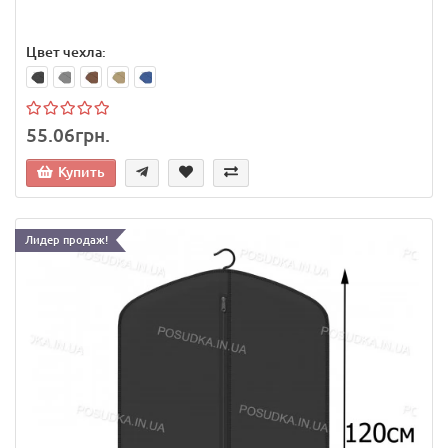
Цвет чехла:
55.06грн.
Купить
Лидер продаж!