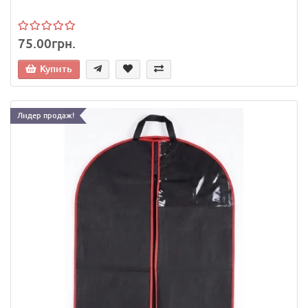
75.00грн.
Купить
Лидер продаж!