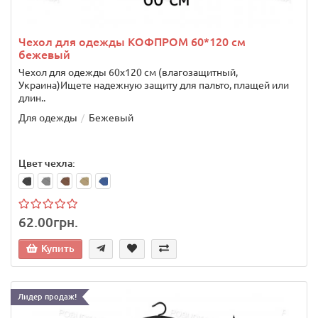
Чехол для одежды КОФПРОМ 60*120 см
бежевый
Чехол для одежды 60х120 см (влагозащитный,
Украина)Ищете надежную защиту для пальто, плащей или
длин..
Для одежды
Бежевый
Цвет чехла:
62.00грн.
Купить
Лидер продаж!