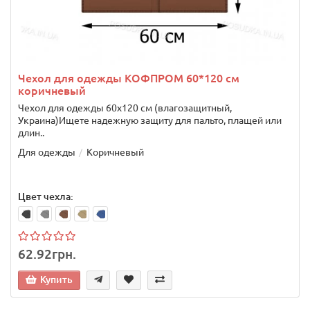
Чехол для одежды КОФПРОМ 60*120 см
коричневый
Чехол для одежды 60х120 см (влагозащитный,
Украина)Ищете надежную защиту для пальто, плащей или
длин..
Для одежды
Коричневый
Цвет чехла:
62.92грн.
Купить