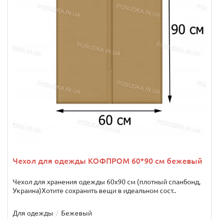
Чехол для одежды КОФПРОМ 60*90 см бежевый
Чехол для хранения одежды 60х90 см (плотный спанбонд,
Украина)Хотите сохранить вещи в идеальном сост..
Для одежды
Бежевый