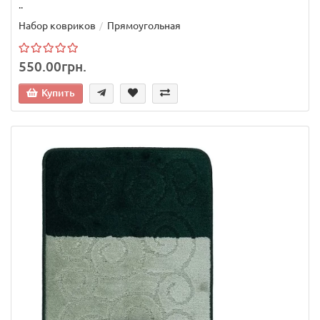
..
Набор ковриков
Прямоугольная
550.00грн.
Купить