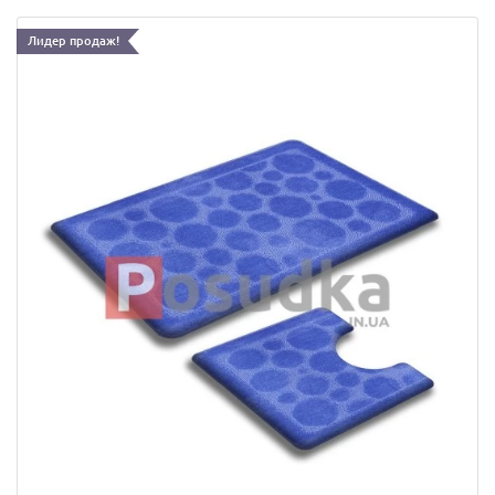
Лидер продаж!