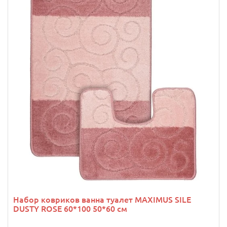
Набор ковриков ванна туалет MAXIMUS SILE
DUSTY ROSE 60*100 50*60 см