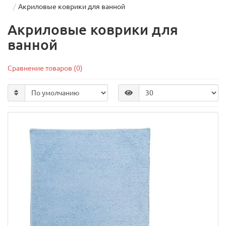
Акриловые коврики для ванной
Акриловые коврики для
ванной
Сравнение товаров (0)