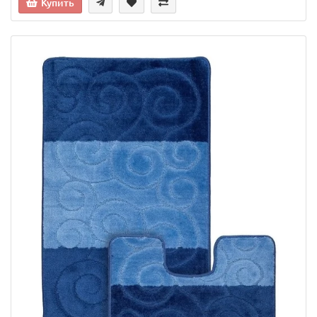
Купить