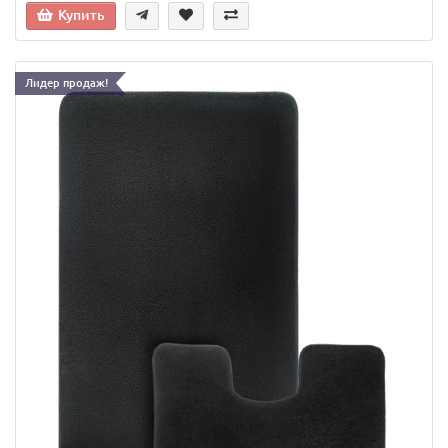
Купить
Лидер продаж!