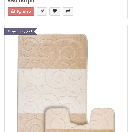
550.00грн.
Купить
Лидер продаж!