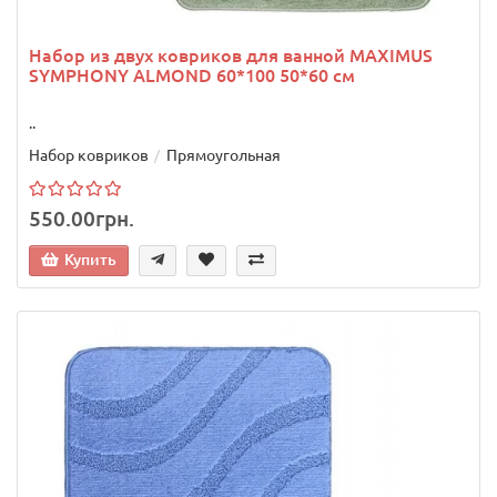
Набор из двух ковриков для ванной MAXIMUS
SYMPHONY ALMOND 60*100 50*60 см
..
Набор ковриков
Прямоугольная
550.00грн.
Купить