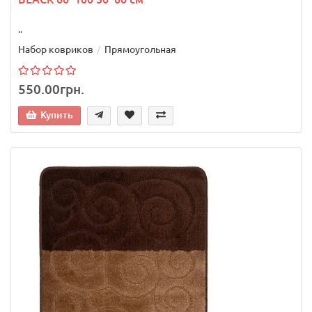
..
Набор ковриков
Прямоугольная
550.00грн.
Купить