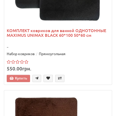
КОМПЛЕКТ ковриков для ванной ОДНОТОННЫЕ
MAXIMUS UNIMAX BLACK 60*100 50*60 см
..
Набор ковриков
Прямоугольная
550.00грн.
Купить