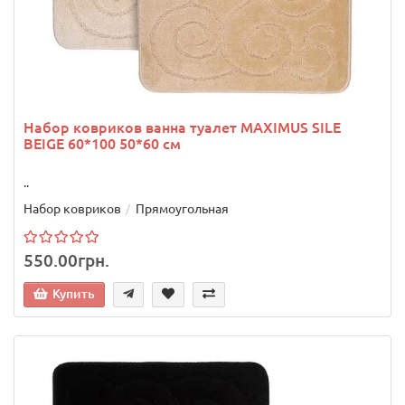
Набор ковриков ванна туалет MAXIMUS SILE
BEIGE 60*100 50*60 см
..
Набор ковриков
Прямоугольная
550.00грн.
Купить