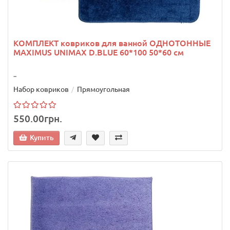
КОМПЛЕКТ ковриков для ванной ОДНОТОННЫЕ
MAXIMUS UNIMAX D.BLUE 60*100 50*60 см
..
Набор ковриков
Прямоугольная
550.00грн.
Купить