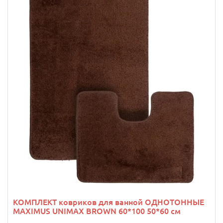
КОМПЛЕКТ ковриков для ванной ОДНОТОННЫЕ
MAXIMUS UNIMAX BROWN 60*100 50*60 см