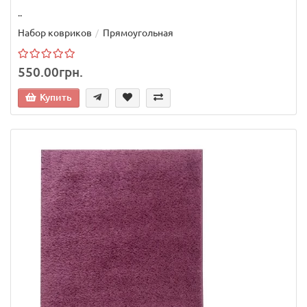
..
Набор ковриков
Прямоугольная
550.00грн.
Купить