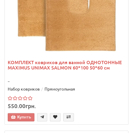
КОМПЛЕКТ ковриков для ванной ОДНОТОННЫЕ
MAXIMUS UNIMAX SALMON 60*100 50*60 см
..
Набор ковриков
Прямоугольная
550.00грн.
Купить