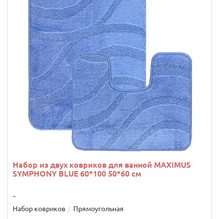
Набор из двух ковриков для ванной MAXIMUS
SYMPHONY BLUE 60*100 50*60 см
..
Набор ковриков
Прямоугольная