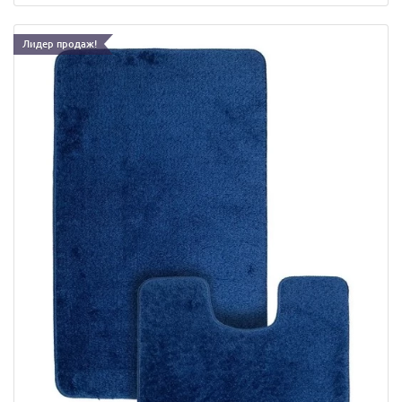
Лидер продаж!