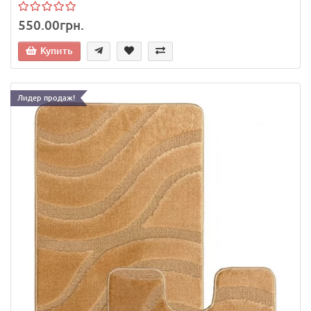
550.00грн.
Купить
Лидер продаж!