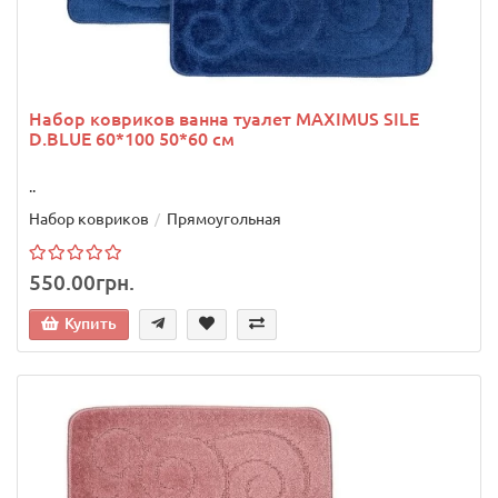
Набор ковриков ванна туалет MAXIMUS SILE
D.BLUE 60*100 50*60 см
..
Набор ковриков
Прямоугольная
550.00грн.
Купить