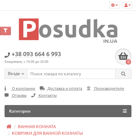
+38 093 664 6 993
0
Ежедневно, с 10:00 до 20:00
Везде
О компании
Доставка и оплата
Производители
Отзывы
Контакты
Категории
ВАННАЯ КОМНАТА
КОВРИКИ ДЛЯ ВАННОЙ КОМНАТЫ