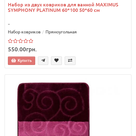
Набор из двух ковриков для ванной MAXIMUS
SYMPHONY PLATINUM 60*100 50*60 см
..
Набор ковриков
Прямоугольная
550.00грн.
Купить