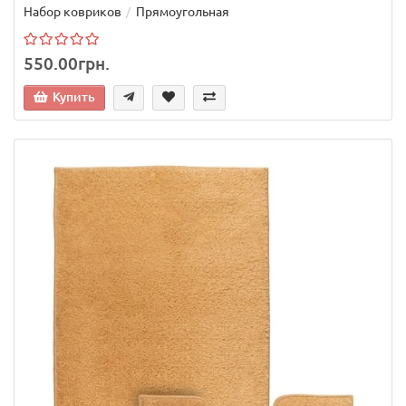
Набор ковриков
Прямоугольная
550.00грн.
Купить