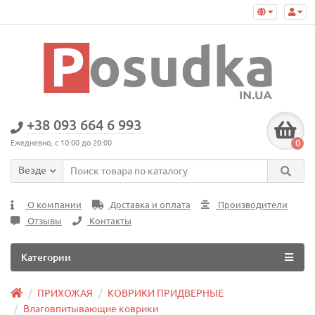
+38 093 664 6 993
0
Ежедневно, с 10:00 до 20:00
Везде
О компании
Доставка и оплата
Производители
Отзывы
Контакты
Категории
ПРИХОЖАЯ
КОВРИКИ ПРИДВЕРНЫЕ
Влаговпитывающие коврики