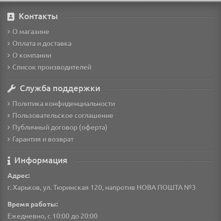
Контакты
О магазине
Оплата и доставка
О компании
Список производителей
Служба поддержки
Политика конфиденциальности
Пользовательское соглашение
Публичный договор (оферта)
Гарантия и возврат
Информация
Адрес:
г. Харьков, ул. Тюринская 120, напротив НОВА ПОШТА №3
Время работы:
Ежедневно, с 10:00 до 20:00