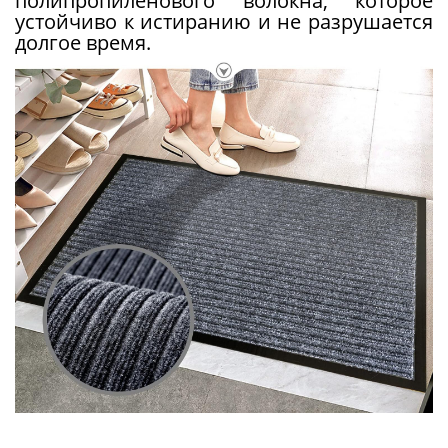
полипропиленового волокна, которое
устойчиво к истиранию и не разрушается
долгое время.