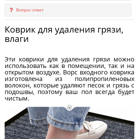
Вопрос-ответ
Коврик для удаления грязи,
влаги
Эти коврики для удаления грязи можно
использовать как в помещении, так и на
открытом воздухе. Ворс входного коврика
изготовлена ​​из полипропиленовых
волокон, которые удаляют песок и грязь с
подошвы, поэтому ваш пол всегда будет
чистым.