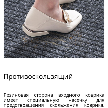
Противоскользящий
Резиновая сторона входного коврика
имеет специальную насечку для
предотвращения скольжения коврика.