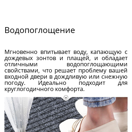
Водопоглощение
Мгновенно впитывает воду, капающую с
дождевых зонтов и плащей, и обладает
отличными водопоглощающими
свойствами, что решает проблему вашей
входной двери в дождливую или снежную
погоду. Идеально подходит для
круглогодичного комфорта.