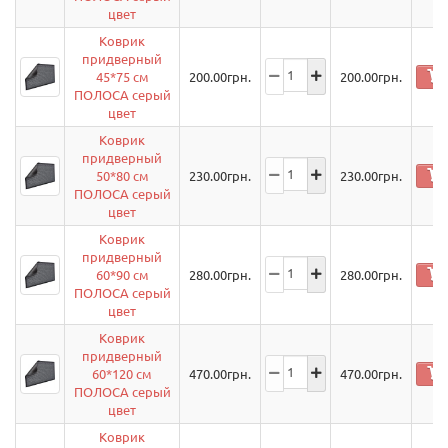
цвет
Коврик
придверный
45*75 см
200.00
грн.
200.00
грн.
ПОЛОСА серый
цвет
Коврик
придверный
50*80 см
230.00
грн.
230.00
грн.
ПОЛОСА серый
цвет
Коврик
придверный
60*90 см
280.00
грн.
280.00
грн.
ПОЛОСА серый
цвет
Коврик
придверный
60*120 см
470.00
грн.
470.00
грн.
ПОЛОСА серый
цвет
Коврик