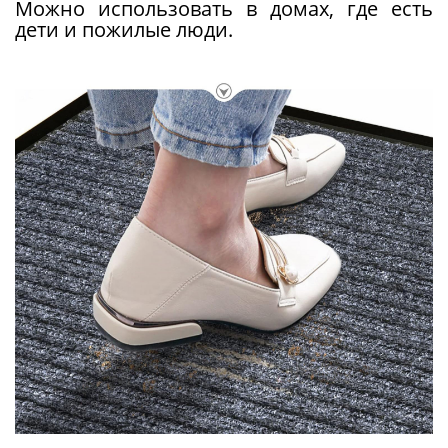
Можно использовать в домах, где есть
дети и пожилые люди.