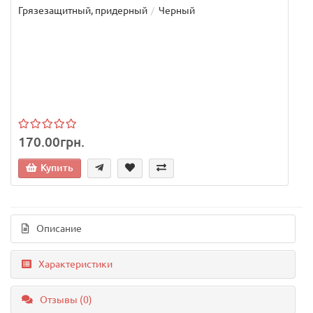
Грязезащитный, придерный
Черный
170.00грн.
Купить
Описание
Характеристики
Отзывы (0)