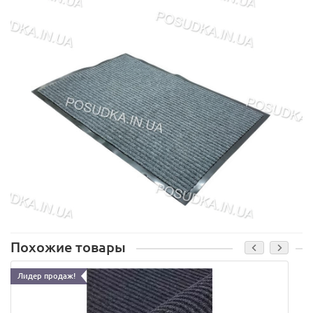
Похожие товары
Лидер продаж!