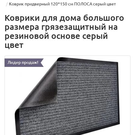
Коврик придверный 120*150 см ПОЛОСА серый цвет
Коврики для дома большого
размера грязезащитный на
резиновой основе серый
цвет
Лидер продаж!