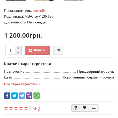
Производитель:
Kovrolin
Код товара:
MB-Grey-120-150
Доступность:
На складе
1 200.00грн.
Купить
Краткие характеристики
Назначение
Придверный коврик
Цвет
Коричневый, серый, чорный
Все характеристики
0