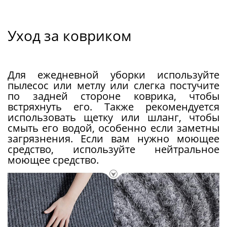
Уход за ковриком
Для ежедневной уборки используйте
пылесос или метлу или слегка постучите
по задней стороне коврика, чтобы
встряхнуть его. Также рекомендуется
использовать щетку или шланг, чтобы
смыть его водой, особенно если заметны
загрязнения. Если вам нужно моющее
средство, используйте нейтральное
моющее средство.