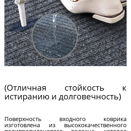
(Отличная стойкость к
истиранию и долговечность)
Поверхность входного коврика
изготовлена ​​из высококачественного