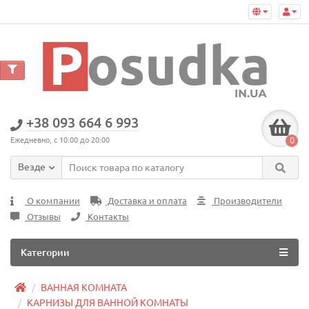
+38 093 664 6 993
0
Ежедневно, с 10:00 до 20:00
Везде
О компании
Доставка и оплата
Производители
Отзывы
Контакты
Категории
ВАННАЯ КОМНАТА
КАРНИЗЫ ДЛЯ ВАННОЙ КОМНАТЫ