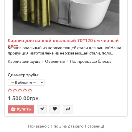
Карниз для ванной овальный 70*120 см черный
цвет
Карниз овальный из нержавеющей стали для ваннойНаша
продукция изготовлена из нержавеющей стали, поли..
Карниз для душа
Овальный
Полировка до блеска
Диаметр трубы:
1 500.00грн.
Купить
Показано с 1 по 2 из 2 (всего 1 страниц)