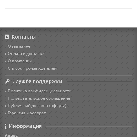
Контакты
О магазине
Оплата и доставка
О компании
Список производителей
Служба поддержки
Политика конфиденциальности
Пользовательское соглашение
Публичный договор (оферта)
Гарантия и возврат
Информация
Адрес: