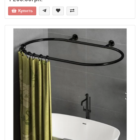
Купить