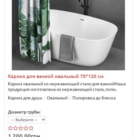
Карниз для ванной овальный 70*120 см
Карниз овальный из нержавеющей стали для ваннойНаша
продукция изготовлена из нержавеющей стали, поли..
Карниз для душа
Овальный
Полировка до блеска
Диаметр трубы:
1 200.00грн.