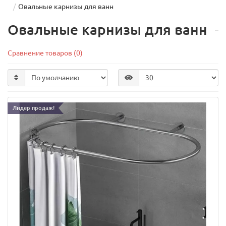
Овальные карнизы для ванн
Овальные карнизы для ванн
Сравнение товаров (0)
Лидер продаж!