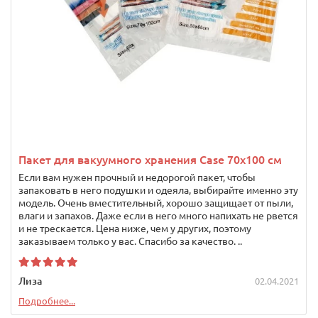
Пакет для вакуумного хранения Case 70x100 см
Если вам нужен прочный и недорогой пакет, чтобы
запаковать в него подушки и одеяла, выбирайте именно эту
модель. Очень вместительный, хорошо защищает от пыли,
влаги и запахов. Даже если в него много напихать не рвется
и не трескается. Цена ниже, чем у других, поэтому
заказываем только у вас. Спасибо за качество. ..
Лиза
02.04.2021
Подробнее...