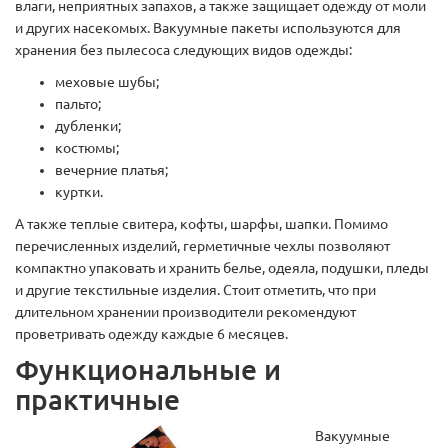
влаги, неприятных запахов, а также защищает одежду от моли
и других насекомых. Вакуумные пакеты используются для
хранения без пылесоса следующих видов одежды:
меховые шубы;
пальто;
дубленки;
костюмы;
вечерние платья;
куртки.
А также теплые свитера, кофты, шарфы, шапки. Помимо
перечисленных изделий, герметичные чехлы позволяют
компактно упаковать и хранить белье, одеяла, подушки, пледы
и другие текстильные изделия. Стоит отметить, что при
длительном хранении производители рекомендуют
проветривать одежду каждые 6 месяцев.
Функциональные и
практичные
Вакуумные