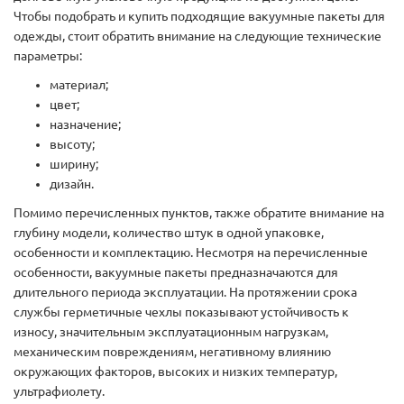
Чтобы подобрать и купить подходящие вакуумные пакеты для
одежды, стоит обратить внимание на следующие технические
параметры:
материал;
цвет;
назначение;
высоту;
ширину;
дизайн.
Помимо перечисленных пунктов, также обратите внимание на
глубину модели, количество штук в одной упаковке,
особенности и комплектацию. Несмотря на перечисленные
особенности, вакуумные пакеты предназначаются для
длительного периода эксплуатации. На протяжении срока
службы герметичные чехлы показывают устойчивость к
износу, значительным эксплуатационным нагрузкам,
механическим повреждениям, негативному влиянию
окружающих факторов, высоких и низких температур,
ультрафиолету.