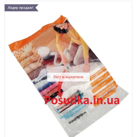
Лидер продаж!
Нет в наличии