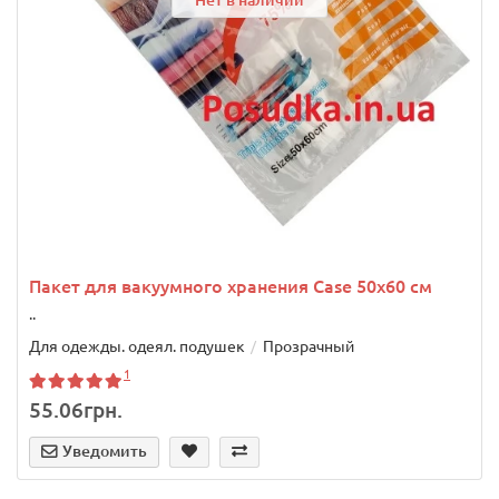
Пакет для вакуумного хранения Case 50x60 см
..
Для одежды. одеял. подушек
Прозрачный
1
55.06грн.
Уведомить