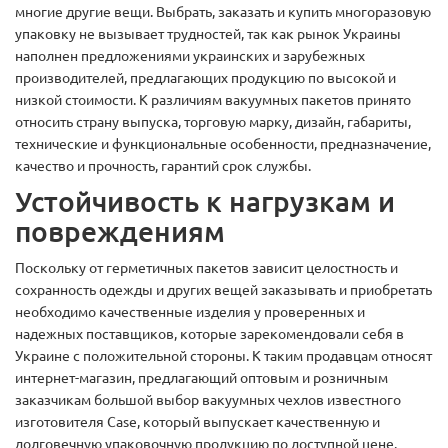
многие другие вещи. Выбрать, заказать и купить многоразовую
упаковку не вызывает трудностей, так как рынок Украины
наполнен предложениями украинских и зарубежных
производителей, предлагающих продукцию по высокой и
низкой стоимости. К различиям вакуумных пакетов принято
относить страну выпуска, торговую марку, дизайн, габариты,
технические и функциональные особенности, предназначение,
качество и прочность, гарантий срок службы.
Устойчивость к нагрузкам и
повреждениям
Поскольку от герметичных пакетов зависит целостность и
сохранность одежды и других вещей заказывать и приобретать
необходимо качественные изделия у проверенных и
надежных поставщиков, которые зарекомендовали себя в
Украине с положительной стороны. К таким продавцам относят
интернет-магазин, предлагающий оптовым и розничным
заказчикам большой выбор вакуумных чехлов известного
изготовителя Case, который выпускает качественную и
долговечную упаковочную продукцию по доступной цене.