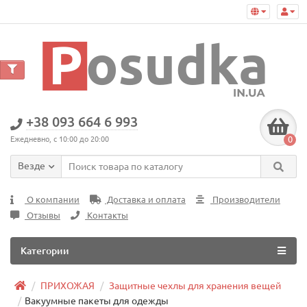
+38 093 664 6 993
0
Ежедневно, с 10:00 до 20:00
Везде
О компании
Доставка и оплата
Производители
Отзывы
Контакты
Категории
ПРИХОЖАЯ
Защитные чехлы для хранения вещей
Вакуумные пакеты для одежды