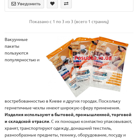
Уведомить
Показано с 1 по 3 из 3 (всего 1 страниц)
Вакуумные
пакеты
пользуются
популярностью и
востребованностью в Киеве и других городах. Поскольку
герметичные чехлы имеют широкую сферу применения.
Изделия используют в бытовой, промышленной, торговой
и складской отрасли
. С их помощью компактно упаковывают,
хранят, транспортируют одежду, домашний текстиль,
разнообразные предметы, технику, оборудование, посуду и