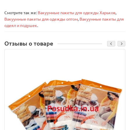
Смотрите так же:
Вакуумные пакеты для одежды Харьков
,
Вакуумные пакеты для одежды оптом
,
Вакуумные пакеты для
одеял и подушек
.
Отзывы о товаре