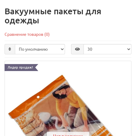
Вакуумные пакеты для
одежды
Сравнение товаров (0)
Лидер продаж!
Нет в наличии