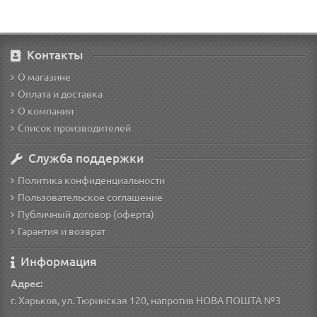
Контакты
О магазине
Оплата и доставка
О компании
Список производителей
Служба поддержки
Политика конфиденциальности
Пользовательское соглашение
Публичный договор (оферта)
Гарантия и возврат
Информация
Адрес:
г. Харьков, ул. Тюринская 120, напротив НОВА ПОШТА №3