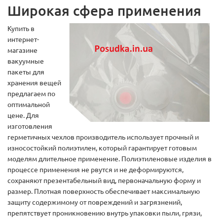
Широкая сфера применения
Купить в
интернет-
магазине
вакуумные
пакеты для
хранения вещей
предлагаем по
оптимальной
цене. Для
изготовления
герметичных чехлов производитель использует прочный и
износостойкий полиэтилен, который гарантирует готовым
моделям длительное применение. Полиэтиленовые изделия в
процессе применения не рвутся и не деформируются,
сохраняют презентабельный вид, первоначальную форму и
размер. Плотная поверхность обеспечивает максимальную
защиту содержимому от повреждений и загрязнений,
препятствует проникновению внутрь упаковки пыли, грязи,