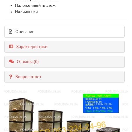
Наложенный платеж
Наличными
Описание
Характеристики
Отзывы (0)
Вопрос-ответ