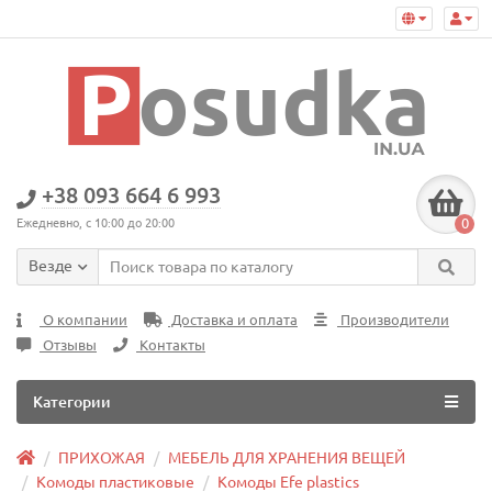
+38 093 664 6 993
0
Ежедневно, с 10:00 до 20:00
Везде
О компании
Доставка и оплата
Производители
Отзывы
Контакты
Категории
ПРИХОЖАЯ
МЕБЕЛЬ ДЛЯ ХРАНЕНИЯ ВЕЩЕЙ
Комоды пластиковые
Комоды Efe plastics