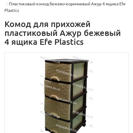
Пластиковый комод бежево-коричневый Ажур 4 ящика Efe
Plastics
Комод для прихожей
пластиковый Ажур бежевый
4 ящика Efe Plastics