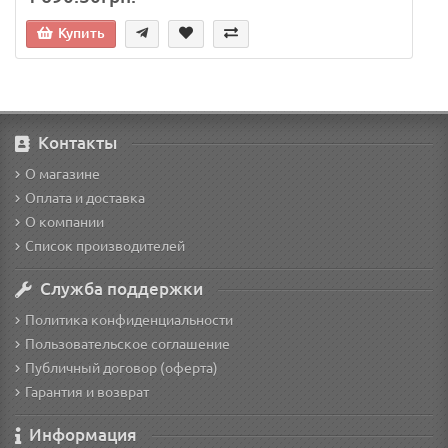
Купить
Контакты
О магазине
Оплата и доставка
О компании
Список производителей
Служба поддержки
Политика конфиденциальности
Пользовательское соглашение
Публичный договор (оферта)
Гарантия и возврат
Информация