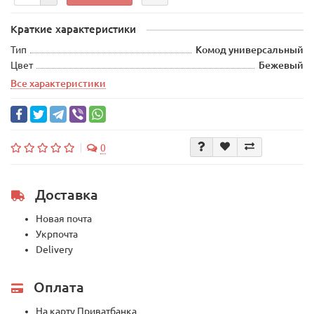
Краткие характеристики
Тип
Комод универсальный
Цвет
Бежевый
Все характеристики
0
Доставка
Новая почта
Укрпочта
Delivery
Оплата
На карту Приватбанка