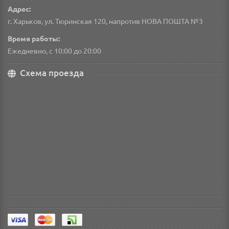
Адрес:
г. Харьков, ул. Тюринская 120, напротив НОВА ПОШТА №3
Время работы:
Ежедневно, с 10:00 до 20:00
Схема проезда