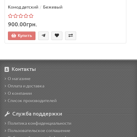
Комод детский
Бежевый
900.00грн.
Купить
Контакты
О магазине
Оплата и доставка
О компании
Список производителей
Служба поддержки
Политика конфиденциальности
Пользовательское соглашение