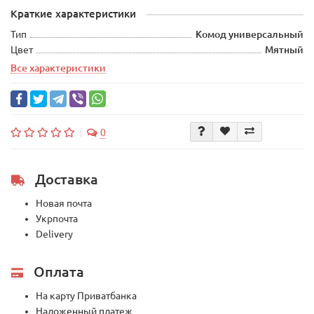
Краткие характеристики
Тип
Комод универсальный
Цвет
Мятный
Все характеристики
0
Доставка
Новая почта
Укрпочта
Delivery
Оплата
На карту Приватбанка
Наложенный платеж