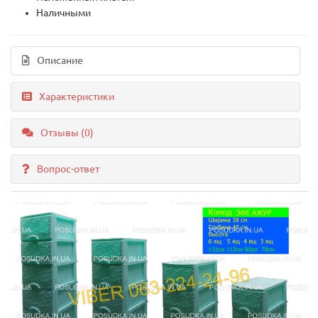
Наличными
Описание
Характеристики
Отзывы (0)
Вопрос-ответ