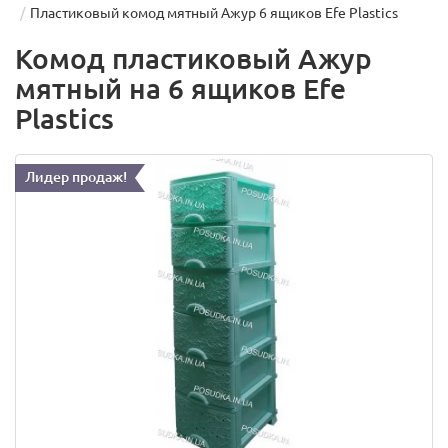
Пластиковый комод мятный Ажур 6 ящиков Efe Plastics
Комод пластиковый Ажур
мятный на 6 ящиков Efe
Plastics
Лидер продаж!