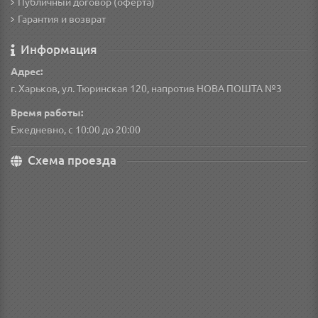
Публичный договор (оферта)
Гарантия и возврат
Информация
Адрес:
г. Харьков, ул. Тюринская 120, напротив НОВА ПОШТА №3
Время работы:
Ежедневно, с 10:00 до 20:00
Схема проезда