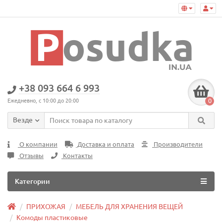
+38 093 664 6 993
0
Ежедневно, с 10:00 до 20:00
Везде
О компании
Доставка и оплата
Производители
Отзывы
Контакты
Категории
ПРИХОЖАЯ
МЕБЕЛЬ ДЛЯ ХРАНЕНИЯ ВЕЩЕЙ
Комоды пластиковые