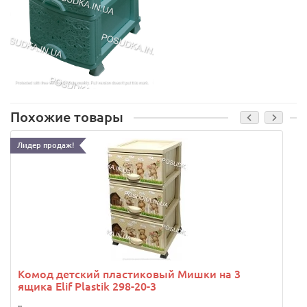
Похожие товары
Лидер продаж!
.
Комод детский пластиковый Мишки на 3
ящика Elif Plastik 298-20-3
..