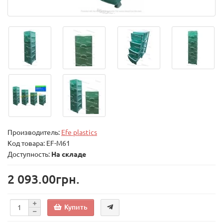
Производитель:
Efe plastics
Код товара:
EF-M61
Доступность:
На складе
2 093.00грн.
Купить