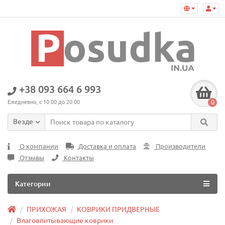
+38 093 664 6 993
0
Ежедневно, с 10:00 до 20:00
Везде
О компании
Доставка и оплата
Производители
Отзывы
Контакты
Категории
ПРИХОЖАЯ
КОВРИКИ ПРИДВЕРНЫЕ
Влаговпитывающие коврики