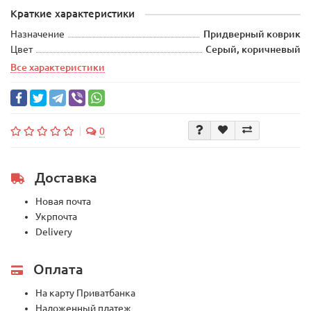
Краткие характеристики
Назначение
Придверный коврик
Цвет
Серый, коричневый
Все характеристики
0
Доставка
Новая почта
Укрпочта
Delivery
Оплата
На карту Приватбанка
Наложенный платеж