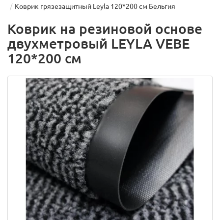
Коврик грязезащитный Leyla 120*200 см Бельгия
Коврик на резиновой основе
двухметровый LEYLA VEBE
120*200 см