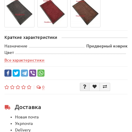
Краткие характеристики
Назначение
Придверный коврик
Цвет
Все характеристики
0
Доставка
Новая почта
Укрпочта
Delivery