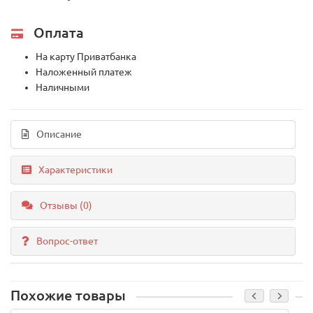
Оплата
На карту Приватбанка
Наложенный платеж
Наличными
Описание
Характеристики
Отзывы (0)
Вопрос-ответ
Похожие товары