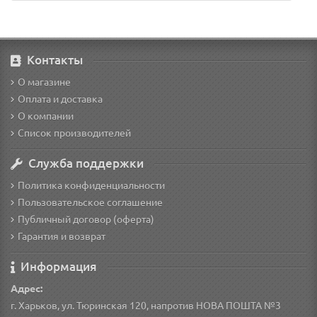
Контакты
О магазине
Оплата и доставка
О компании
Список производителей
Служба поддержки
Политика конфиденциальности
Пользовательское соглашение
Публичный договор (оферта)
Гарантия и возврат
Информация
Адрес:
г. Харьков, ул. Тюринская 120, напротив НОВА ПОШТА №3