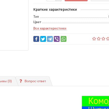
Краткие характеристики
Тип
Цвет
Все характеристики
ывы (0)
Вопрос-ответ