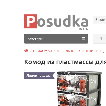
Везде
Категории
ПРИХОЖАЯ
МЕБЕЛЬ ДЛЯ ХРАНЕНИЯ ВЕЩЕ
Комод из пластмассы для 
Лидер продаж!