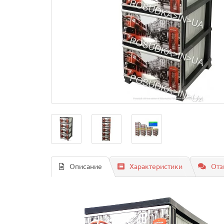
Описание
Характеристики
Отз