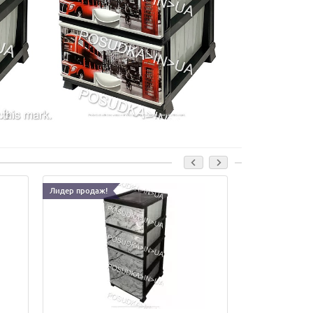
Лидер продаж!
Лидер продаж!