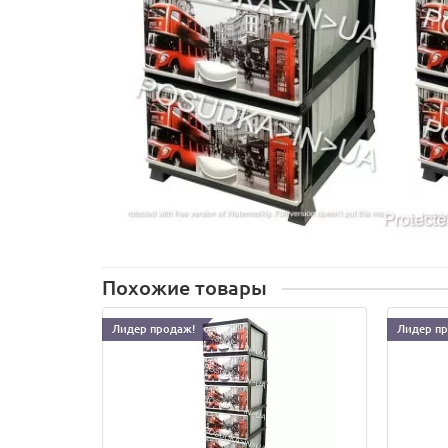
Похожие товары
Лидер продаж!
Лидер п