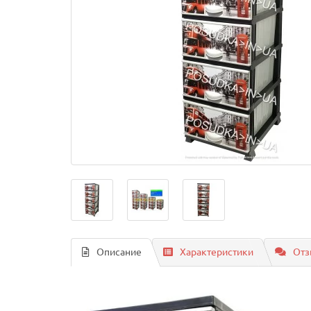
Описание
Характеристики
Отз