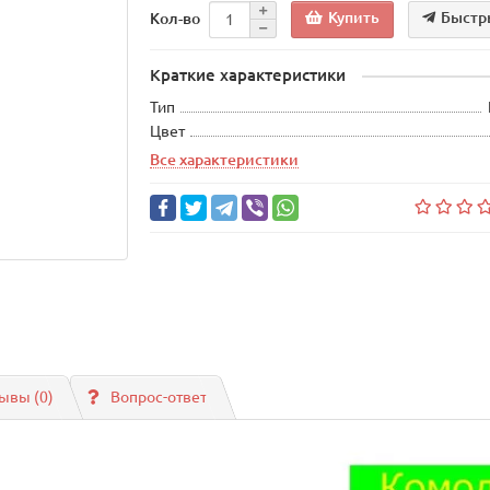
Купить
Быстр
Кол-во
Краткие характеристики
Тип
Цвет
Все характеристики
ывы (0)
Вопрос-ответ