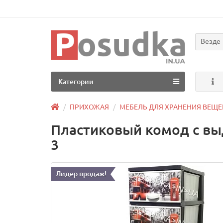
Везде
Категории
ПРИХОЖАЯ
МЕБЕЛЬ ДЛЯ ХРАНЕНИЯ ВЕЩЕ
Пластиковый комод с выд
3
Лидер продаж!