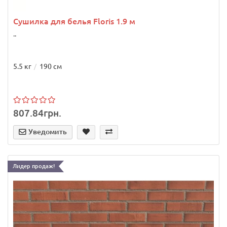
Сушилка для белья Floris 1.9 м
..
5.5 кг
190 см
807.84грн.
Уведомить
Лидер продаж!