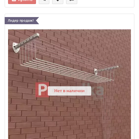
Лидер продаж!
Нет в наличии