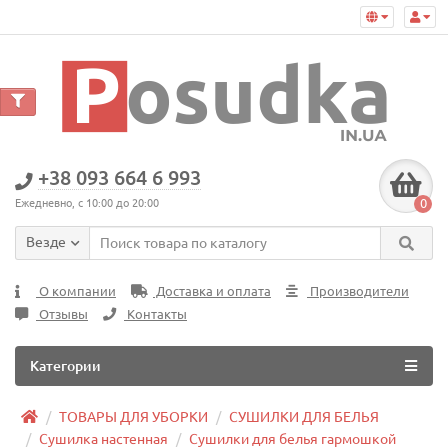
+38 093 664 6 993
0
Ежедневно, с 10:00 до 20:00
Везде
О компании
Доставка и оплата
Производители
Отзывы
Контакты
Категории
ТОВАРЫ ДЛЯ УБОРКИ
СУШИЛКИ ДЛЯ БЕЛЬЯ
Сушилка настенная
Сушилки для белья гармошкой