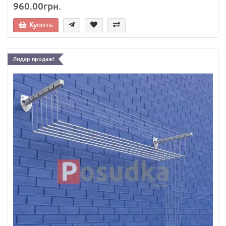
960.00грн.
Купить
Лидер продаж!