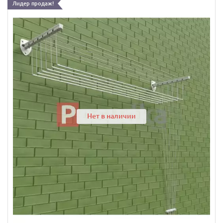
Лидер продаж!
Нет в наличии