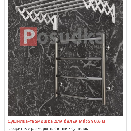
Сушилка-гармошка для белья Milton 0.6 м
Габаритные размеры настенных сушилок