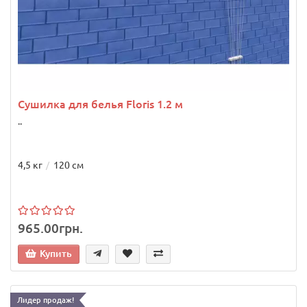
Сушилка для белья Floris 1.2 м
..
4,5 кг
120 см
965.00грн.
Купить
Лидер продаж!