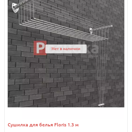
Нет в наличии
Сушилка для белья Floris 1.3 м
..