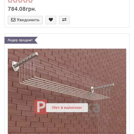
784.08грн.
Уведомить
Лидер продаж!
Нет в наличии