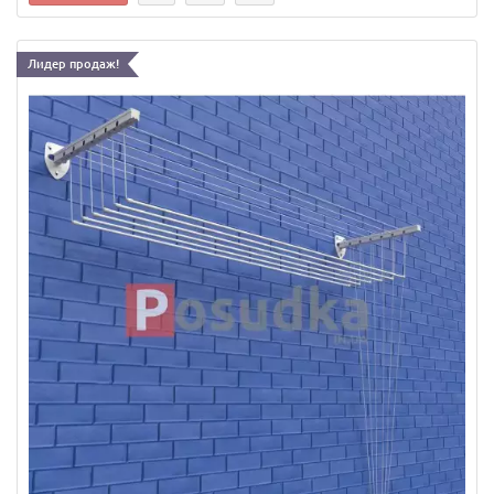
Лидер продаж!