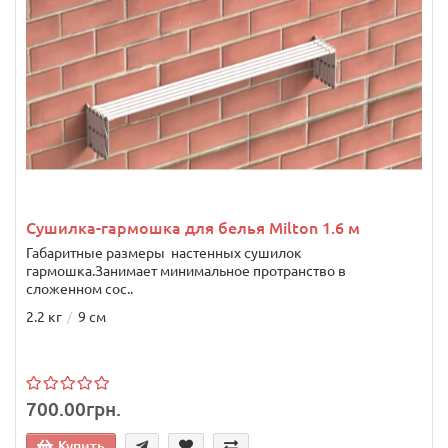
Сушилка-гармошка для белья Milton 1.6 м
Габаритные размеры настенных сушилок
гармошка.Занимает минимальное протранство в
сложенном сос..
2.2 кг
9 см
700.00грн.
Купить