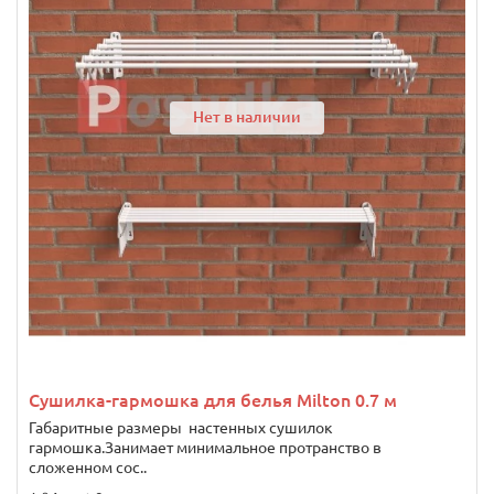
Нет в наличии
Сушилка-гармошка для белья Milton 0.7 м
Габаритные размеры настенных сушилок
гармошка.Занимает минимальное протранство в
сложенном сос..