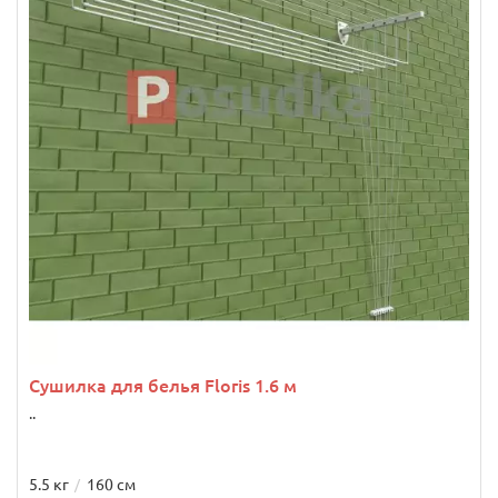
Сушилка для белья Floris 1.6 м
..
5.5 кг
160 см