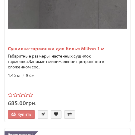
Сушилка-гармошка для белья Milton 1 м
Габаритные размеры настенных сушилок
гармошка.Занимает минимальное протранство в
сложенном сос..
1.45 кг
9 см
685.00грн.
Купить
Лидер продаж!