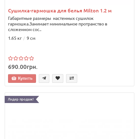
Сушилка-гармошка для белья Milton 1.2 м
Габаритные размеры настенных сушилок
гармошка.Занимает минимальное протранство в
сложенном сос..
1.65 кг
9 см
690.00грн.
Купить
Лидер продаж!