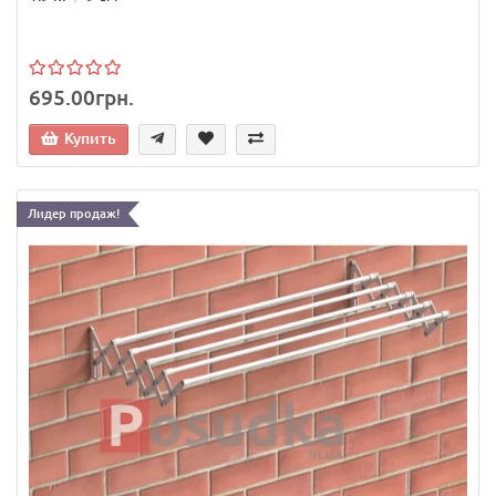
695.00грн.
Купить
Лидер продаж!