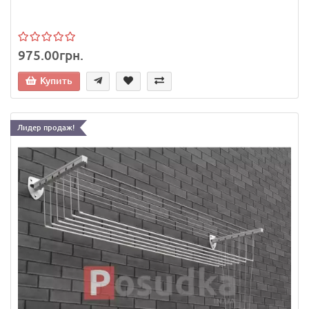
975.00грн.
Купить
Лидер продаж!