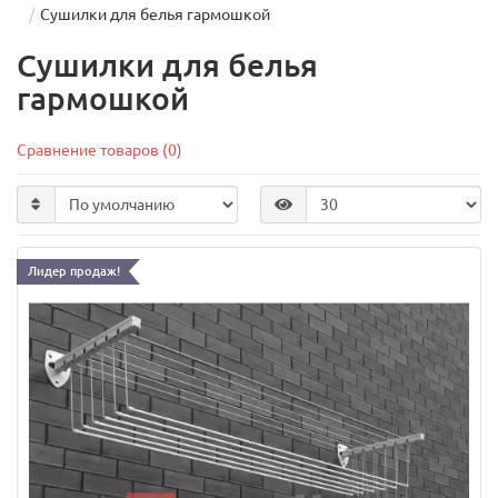
Сушилки для белья гармошкой
Сушилки для белья
гармошкой
Сравнение товаров (0)
Лидер продаж!