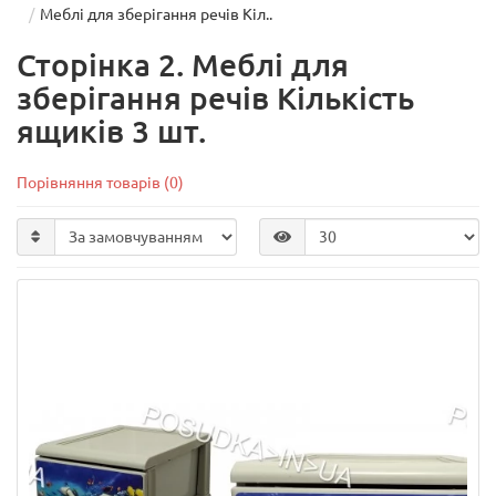
Меблі для зберігання речів Кіл..
Сторінка 2. Меблі для
зберігання речів Кількість
ящиків 3 шт.
Порівняння товарів (0)