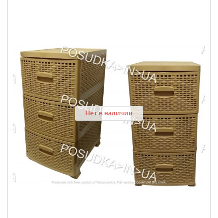
Нет в наличии