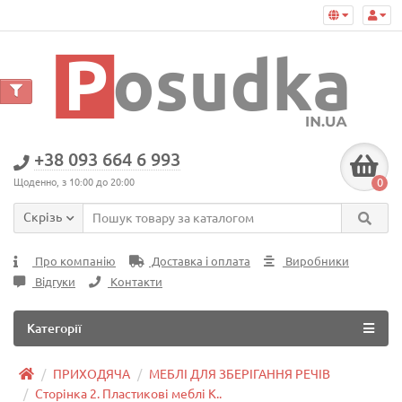
+38 093 664 6 993
0
Щоденно, з 10:00 до 20:00
Скрізь
Про компанію
Доставка і оплата
Виробники
Відгуки
Контакти
Категорії
ПРИХОДЯЧА
МЕБЛІ ДЛЯ ЗБЕРІГАННЯ РЕЧІВ
Сторінка 2. Пластикові меблі К..