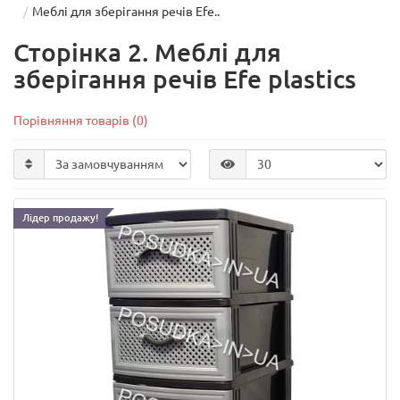
Меблі для зберігання речів Efe..
Сторінка 2. Меблі для
зберігання речів Efe plastics
Порівняння товарів (0)
Лідер продажу!