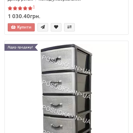
1
1 030.40грн.
Купити
Лідер продажу!