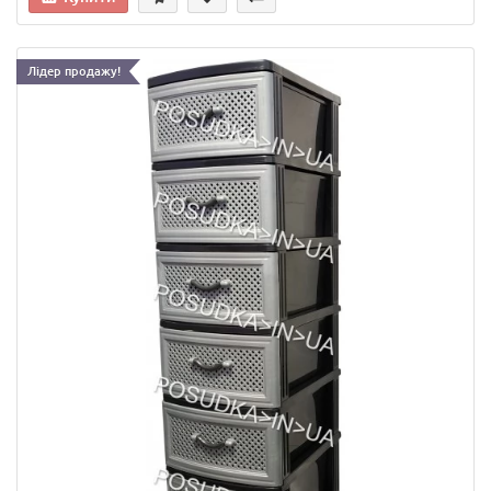
Лідер продажу!