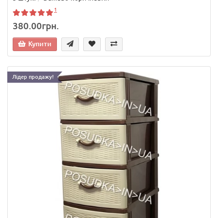
1
380.00грн.
Купити
Лідер продажу!