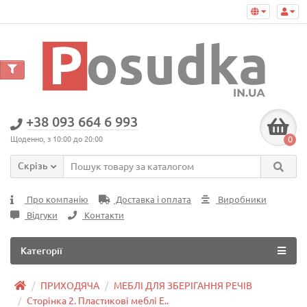
+38 093 664 6 993
0
Щоденно, з 10:00 до 20:00
Скрізь
Про компанію
Доставка і оплата
Виробники
Відгуки
Контакти
Категорії
ПРИХОДЯЧА
МЕБЛІ ДЛЯ ЗБЕРІГАННЯ РЕЧІВ
Сторінка 2. Пластикові меблі E..