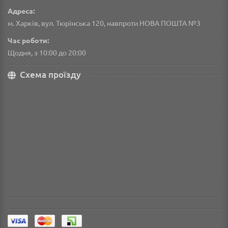
Адреса:
м. Харків, вул. Тюрінська 120, навпроти НОВА ПОШТА №3
Час роботи:
Щодня, з 10:00 до 20:00
Схема проїзду