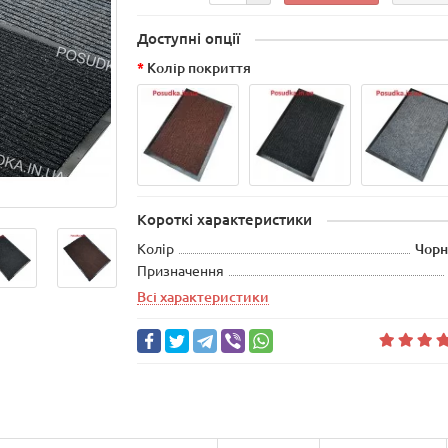
Доступні опції
Колір покриття
Короткі характеристики
Колір
Чорн
Призначення
Всі характеристики