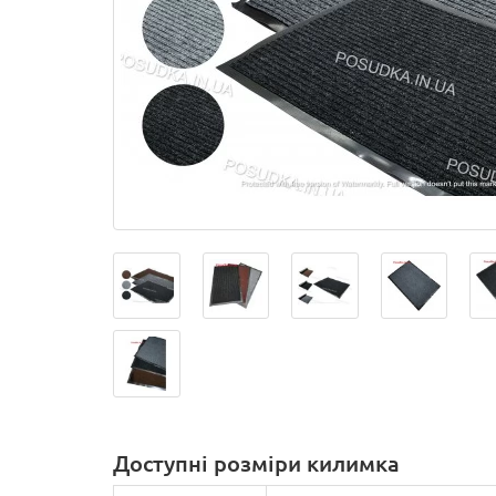
Доступні розміри килимка