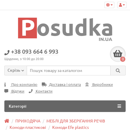
+38 093 664 6 993
0
Щоденно, з 10:00 до 20:00
Скрізь
Про компанію
Доставка і оплата
Виробники
Відгуки
Контакти
Категорії
ПРИХОДЯЧА
МЕБЛІ ДЛЯ ЗБЕРІГАННЯ РЕЧІВ
Комоди пластикові
Комоди Efe plastics