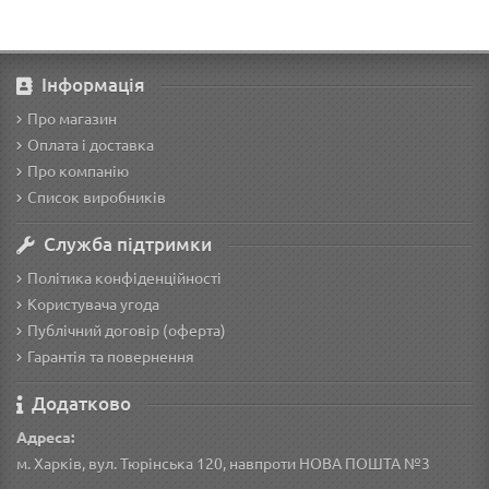
Інформація
Про магазин
Оплата і доставка
Про компанію
Список виробників
Служба підтримки
Політика конфіденційності
Користувача угода
Публічний договір (оферта)
Гарантія та повернення
Додатково
Адреса:
м. Харків, вул. Тюрінська 120, навпроти НОВА ПОШТА №3