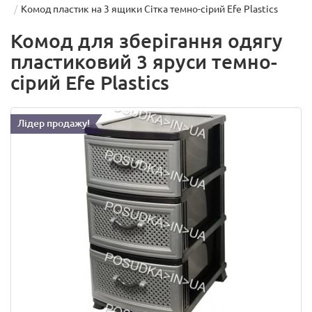
Комод пластик на 3 ящики Сітка темно-сірий Efe Plastics
Комод для зберігання одягу
пластиковий 3 яруси темно-
сірий Efe Plastics
Лідер продажу!