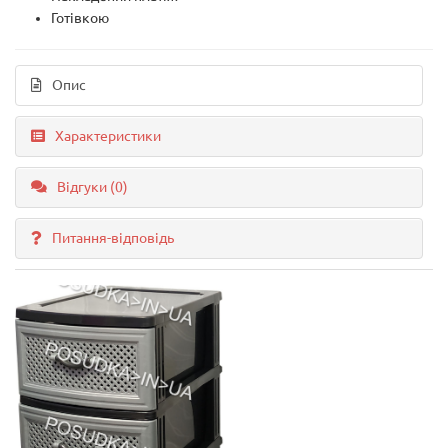
Готівкою
Опис
Характеристики
Відгуки (0)
Питання-відповідь