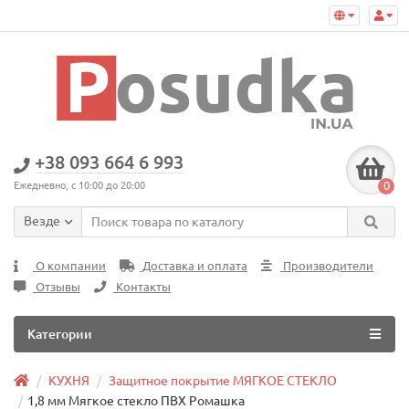
+38 093 664 6 993
0
Ежедневно, с 10:00 до 20:00
Везде
О компании
Доставка и оплата
Производители
Отзывы
Контакты
Категории
КУХНЯ
Защитное покрытие МЯГКОЕ СТЕКЛО
1,8 мм Мягкое стекло ПВХ Ромашка