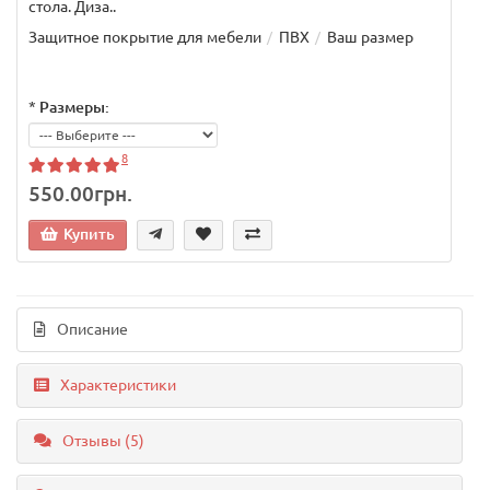
стола. Диза..
Защитное покрытие для мебели
ПВХ
Ваш размер
*
Размеры:
8
550.00грн.
Купить
Описание
Характеристики
Отзывы (5)