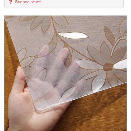
Вопрос-ответ