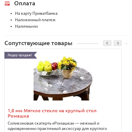
Оплата
На карту Приватбанка
Наложенный платеж
Наличными
Сопутствующие товары
Лидер продаж!
1,8 мм Мягкое стекло на круглый стол
Ромашка
Силиконовая скатерть «Ромашка» — нежный и
одновременно практичный аксессуар для круглого