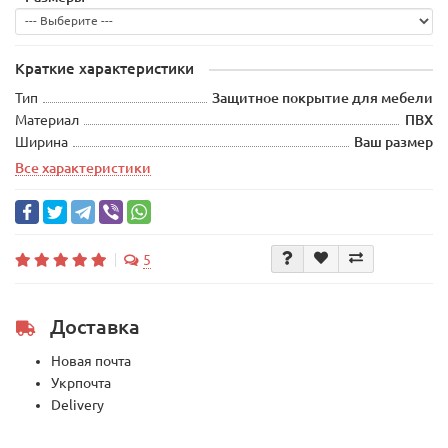
Краткие характеристики
Тип
Защитное покрытие для мебели
Материал
ПВХ
Ширина
Ваш размер
Все характеристики
5
Доставка
Новая почта
Укрпочта
Delivery