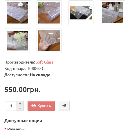
Производитель:
Soft Glass
Код товара:
1080-SFG
Доступность:
На складе
550.00грн.
Купить
Доступные опции
Размеры