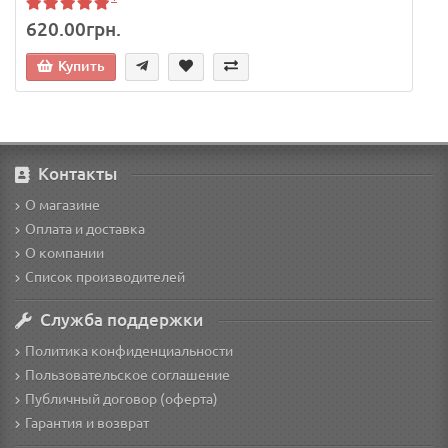
620.00грн.
Купить
Контакты
О магазине
Оплата и доставка
О компании
Список производителей
Служба поддержки
Политика конфиденциальности
Пользовательское соглашение
Публичный договор (оферта)
Гарантия и возврат