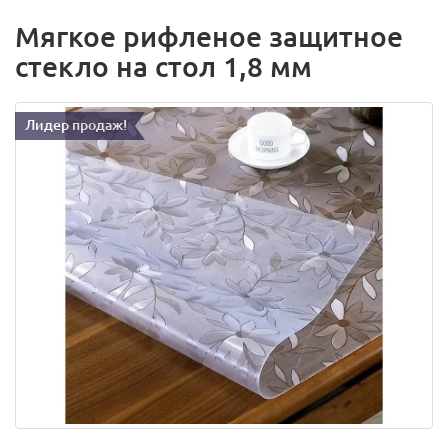
Мягкое рифленое защитное
стекло на стол 1,8 мм
Лидер продаж!