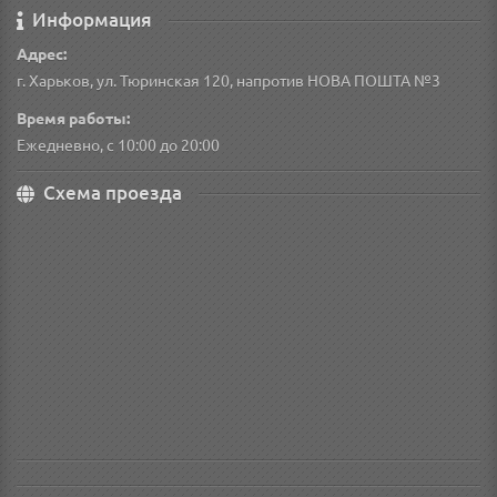
Информация
Адрес:
г. Харьков, ул. Тюринская 120, напротив НОВА ПОШТА №3
Время работы:
Ежедневно, с 10:00 до 20:00
Схема проезда