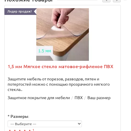
Лидер продаж!
1,5 мм Мягкое стекло матовое-рифленое ПВХ
Защитите мебель от порезов, разводов, пятен и
потертостей можно с помощью прозрачного мягкого
стекла..
Защитное покрытие для мебели
ПВХ
Ваш размер
*
Размеры:
1