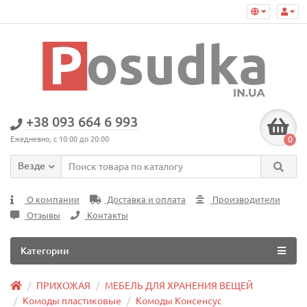
+38 093 664 6 993
0
Ежедневно, с 10:00 до 20:00
Везде
О компании
Доставка и оплата
Производители
Отзывы
Контакты
Категории
ПРИХОЖАЯ
МЕБЕЛЬ ДЛЯ ХРАНЕНИЯ ВЕЩЕЙ
Комоды пластиковые
Комоды Консенсус