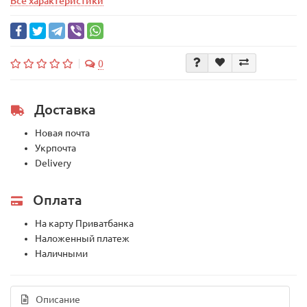
Все характеристики
0
Доставка
Новая почта
Укрпочта
Delivery
Оплата
На карту Приватбанка
Наложенный платеж
Наличными
Описание