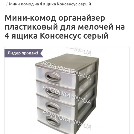
Мини-комод на 4 ящика Консенсус серый
Мини-комод органайзер
пластиковый для мелочей на
4 ящика Консенсус серый
Лидер продаж!