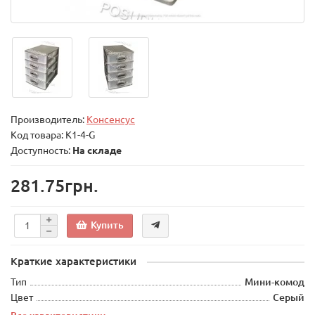
Производитель:
Консенсус
Код товара:
К1-4-G
Доступность:
На складе
281.75грн.
Купить
Краткие характеристики
Тип
Мини-комод
Цвет
Серый