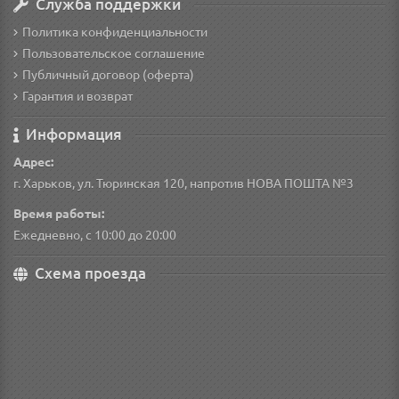
Служба поддержки
Политика конфиденциальности
Пользовательское соглашение
Публичный договор (оферта)
Гарантия и возврат
Информация
Адрес:
г. Харьков, ул. Тюринская 120, напротив НОВА ПОШТА №3
Время работы:
Ежедневно, с 10:00 до 20:00
Схема проезда