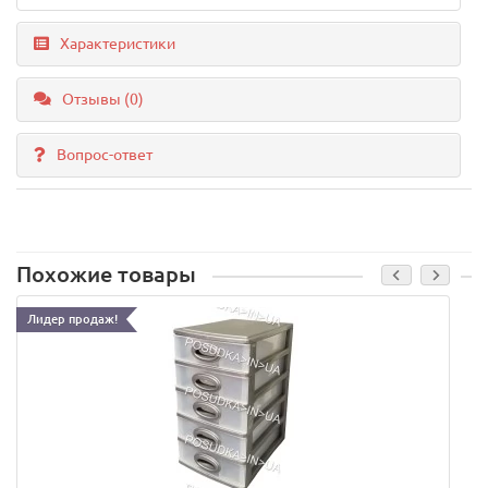
Характеристики
Отзывы (0)
Вопрос-ответ
Похожие товары
Лидер продаж!
.