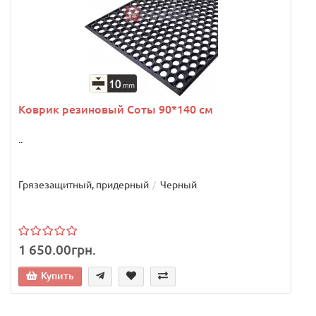
Коврик резиновый Соты 90*140 см
..
Грязезащитный, придерный
Черный
1 650.00грн.
Купить