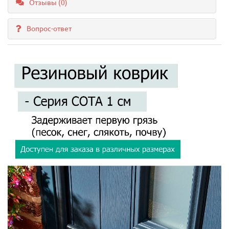
Отзывы (0)
Вопрос-ответ