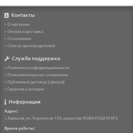
Контакты
О магазине
Оплата и доставка
О компании
Список производителей
Служба поддержки
Политика конфиденциальности
Пользовательское соглашение
Публичный договор (оферта)
Гарантия и возврат
Информация
Адрес:
г. Харьков, ул. Тюринская 120, напротив НОВА ПОШТА №3
Время работы: