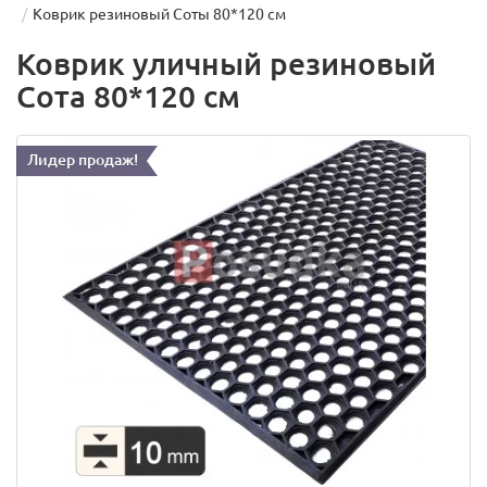
Коврик резиновый Соты 80*120 см
Коврик уличный резиновый
Сота 80*120 см
Лидер продаж!