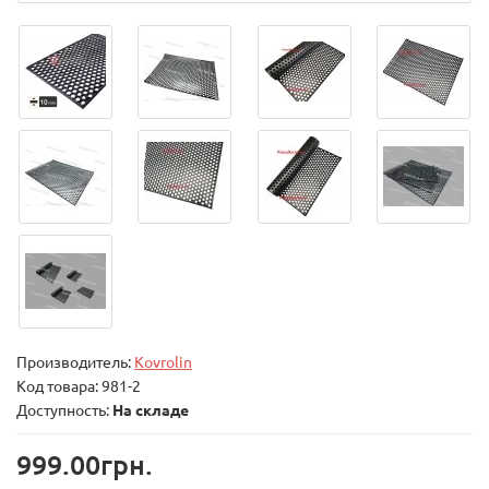
Производитель:
Kovrolin
Код товара:
981-2
Доступность:
На складе
999.00грн.