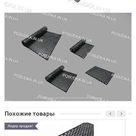
Похожие товары
Лидер продаж!