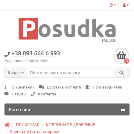
+38 093 664 6 993
0
Ежедневно, с 10:00 до 20:00
Везде
О компании
Доставка и оплата
Производители
Отзывы
Контакты
Категории
ПРИХОЖАЯ
КОВРИКИ ПРИДВЕРНЫЕ
Ячеистые (Сота) коврики