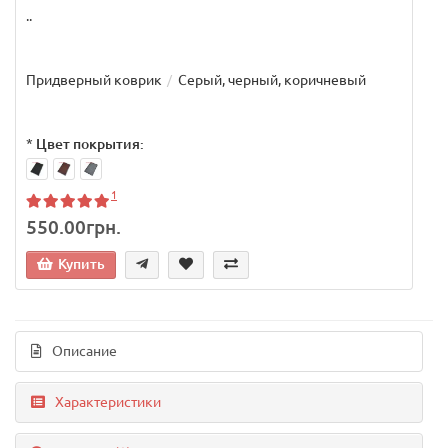
..
Придверный коврик
Серый, черный, коричневый
*
Цвет покрытия:
1
550.00грн.
Купить
Описание
Характеристики