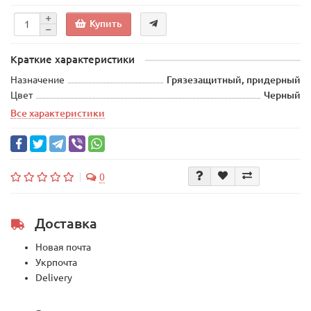
Купить
Краткие характеристики
Назначение
Грязезащитный, придерный
Цвет
Черный
Все характеристики
0
Доставка
Новая почта
Укрпочта
Delivery