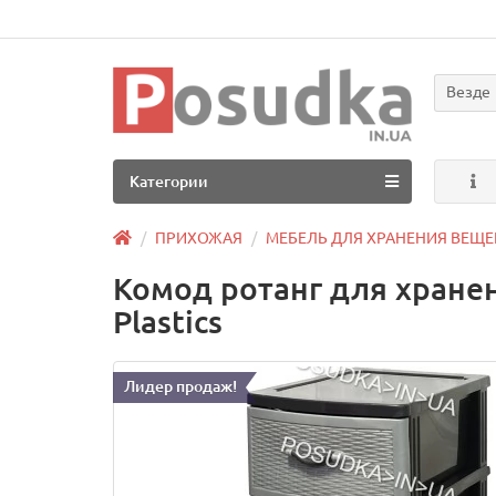
Везде
Категории
ПРИХОЖАЯ
МЕБЕЛЬ ДЛЯ ХРАНЕНИЯ ВЕЩЕ
Комод ротанг для хране
Plastics
Лидер продаж!