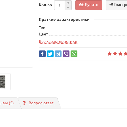
Купить
Быстр
Кол-во
Краткие характеристики
Тип
Цвет
Все характеристики
ывы (5)
Вопрос-ответ