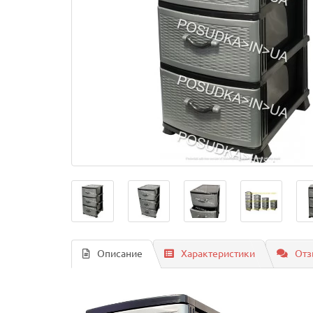
Описание
Характеристики
Отз