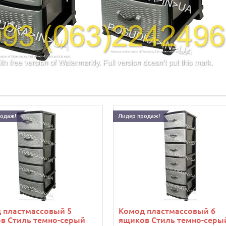
родаж!
Лидер продаж!
 пластмассовый 5
Комод пластмассовый 6
в Стиль темно-серый
ящиков Стиль темно-серы