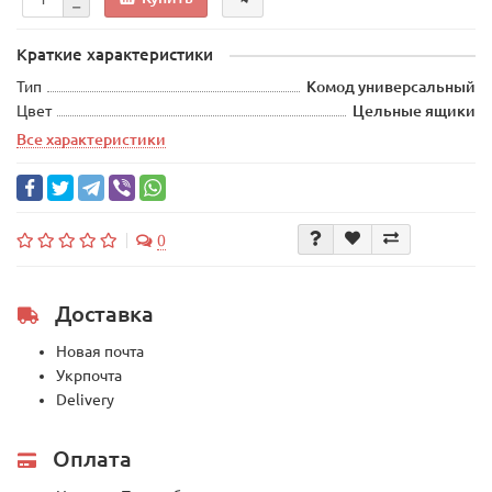
Краткие характеристики
Тип
Комод универсальный
Цвет
Цельные ящики
Все характеристики
0
Доставка
Новая почта
Укрпочта
Delivery
Оплата