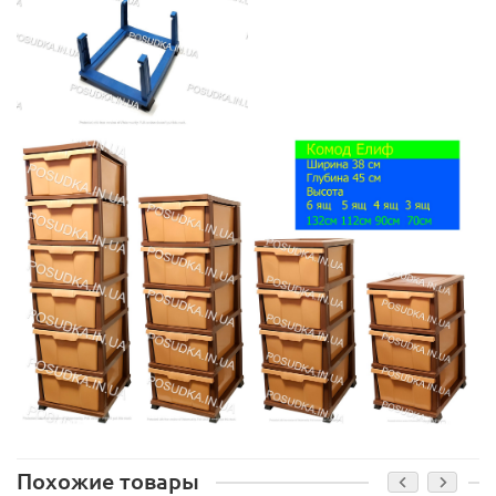
Похожие товары