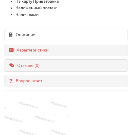
На карту Приватбанка
Наложенный платеж
Наличными
Описание
Характеристики
Отзывы (0)
Вопрос-ответ