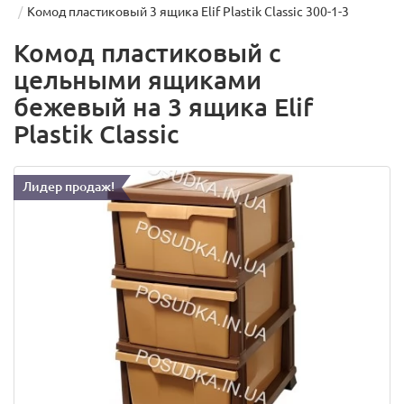
Комод пластиковый 3 ящика Elif Plastik Classic 300-1-3
Комод пластиковый с
цельными ящиками
бежевый на 3 ящика Elif
Plastik Classic
Лидер продаж!