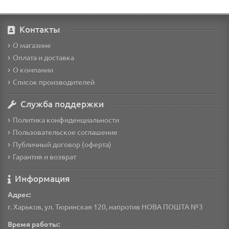
Контакты
О магазине
Оплата и доставка
О компании
Список производителей
Служба поддержки
Политика конфиденциальности
Пользовательское соглашение
Публичный договор (оферта)
Гарантия и возврат
Информация
Адрес:
г. Харьков, ул. Тюринская 120, напротив НОВА ПОШТА №3
Время работы: