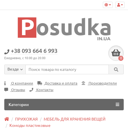
+38 093 664 6 993
0
Ежедневно, с 10:00 до 20:00
Везде
О компании
Доставка и оплата
Производители
Отзывы
Контакты
Категории
ПРИХОЖАЯ
МЕБЕЛЬ ДЛЯ ХРАНЕНИЯ ВЕЩЕЙ
Комоды пластиковые