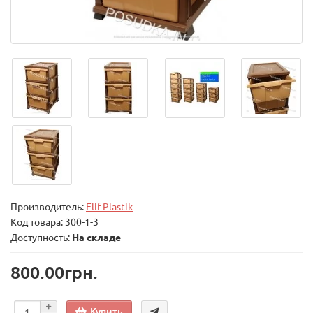
Производитель:
Elif Plastik
Код товара:
300-1-3
Доступность:
На складе
800.00грн.
Купить