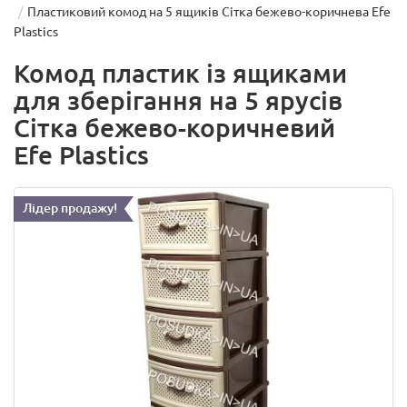
Пластиковий комод на 5 ящиків Сітка бежево-коричнева Efe
Plastics
Комод пластик із ящиками
для зберігання на 5 ярусів
Сітка бежево-коричневий
Efe Plastics
Лідер продажу!