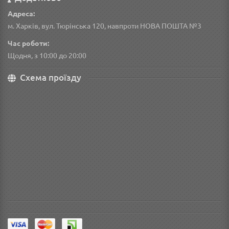
Адреса:
м. Харків, вул. Тюрінська 120, навпроти НОВА ПОШТА №3
Час роботи:
Щодня, з 10:00 до 20:00
Схема проїзду