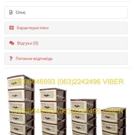
Опис
Характеристики
Відгуки (0)
Питання-відповідь