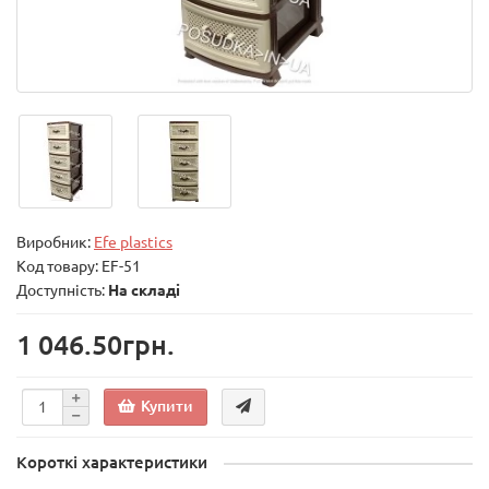
Виробник:
Efe plastics
Код товару:
EF-51
Доступність:
На складі
1 046.50грн.
Купити
Короткі характеристики