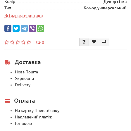
Колір
Декор сітка
Тип
Комод універсальний
Всі характеристики
0
Доставка
Нова Пошта
Укрпошта
Delivery
Оплата
На картку Приватбанку
Накладений платіж
Готівкою