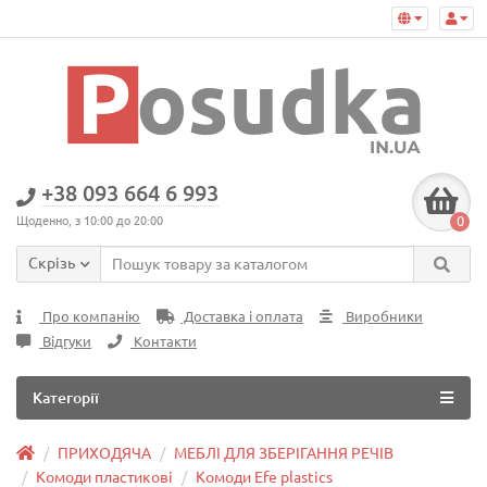
+38 093 664 6 993
0
Щоденно, з 10:00 до 20:00
Скрізь
Про компанію
Доставка і оплата
Виробники
Відгуки
Контакти
Категорії
ПРИХОДЯЧА
МЕБЛІ ДЛЯ ЗБЕРІГАННЯ РЕЧІВ
Комоди пластикові
Комоди Efe plastics